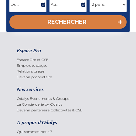
RECHERCHER
Espace Pro
Espace Pro et CSE
Emplois et stages
Relations presse
Devenir propriétaire
Nos services
Odalys Evènements & Groupe
La Conciergerie by Odalys
Devenir partenaire Collectivités & CSE
A propos d'Odalys
Qui sommes-nous ?