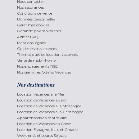
Nous contacter
Nos assurances
Conditions de vente
Données personnelles
Gérer mes cookies
Garantie prix moins cher
Aide et FAQ
Mentions légales
Guide de vos vacances
Thématiques de location vacances
Vente de mobil-home
Nos engagements RSE
Nos gammes Odalys Vacances
Nos destinations
Location Vacances à la Mer
Location de Vacances au ski
Location de Vacances à la Montagne
Location de Vacances à la Campagne
Appart'hôtels en centre ville
Location de Vacances en Corse
Location Espagne, Italie et Croatie
Week-ends et courts Séjours