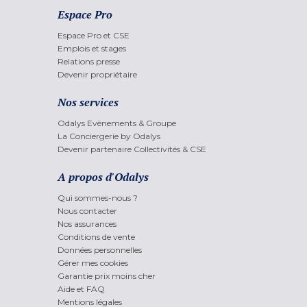
Espace Pro
Espace Pro et CSE
Emplois et stages
Relations presse
Devenir propriétaire
Nos services
Odalys Evènements & Groupe
La Conciergerie by Odalys
Devenir partenaire Collectivités & CSE
A propos d'Odalys
Qui sommes-nous ?
Nous contacter
Nos assurances
Conditions de vente
Données personnelles
Gérer mes cookies
Garantie prix moins cher
Aide et FAQ
Mentions légales