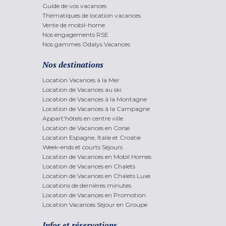
Guide de vos vacances
Thématiques de location vacances
Vente de mobil-home
Nos engagements RSE
Nos gammes Odalys Vacances
Nos destinations
Location Vacances à la Mer
Location de Vacances au ski
Location de Vacances à la Montagne
Location de Vacances à la Campagne
Appart'hôtels en centre ville
Location de Vacances en Corse
Location Espagne, Italie et Croatie
Week-ends et courts Séjours
Location de Vacances en Mobil Homes
Location de Vacances en Chalets
Location de Vacances en Chalets Luxe
Locations de dernières minutes
Location de Vacances en Promotion
Location Vacances Séjour en Groupe
Infos et réservations