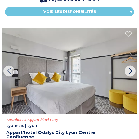
VOIR LES DISPONIBILITÉS
Location en Appart'hôtel Cosy
Lyonnais
|
Lyon
Appart'hôtel Odalys City Lyon Centre
Confluence