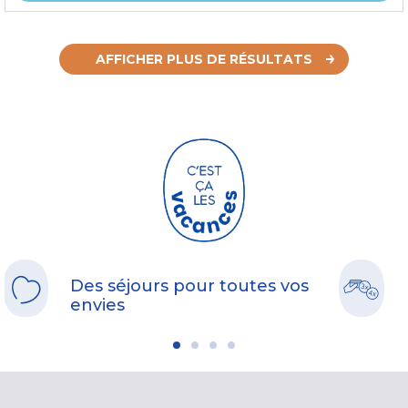
AFFICHER PLUS DE RÉSULTATS
Des séjours pour toutes vos
envies