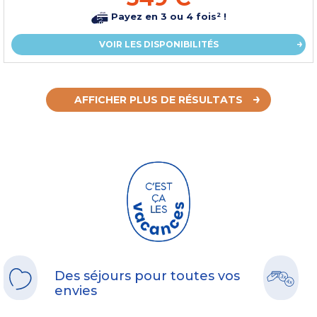
Payez en 3 ou 4 fois² !
VOIR LES DISPONIBILITÉS
AFFICHER PLUS DE RÉSULTATS
Des séjours pour toutes vos
envies