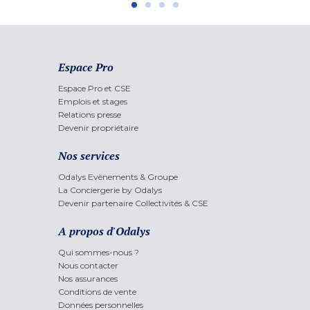
Espace Pro
Espace Pro et CSE
Emplois et stages
Relations presse
Devenir propriétaire
Nos services
Odalys Evènements & Groupe
La Conciergerie by Odalys
Devenir partenaire Collectivités & CSE
A propos d'Odalys
Qui sommes-nous ?
Nous contacter
Nos assurances
Conditions de vente
Données personnelles