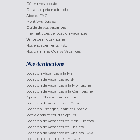
Gérer mes cookies
Garantie prix moins cher
Aide et FAQ
Mentions légales
Guide de vos vacances
Thématiques de location vacances
Vente de mobil-home
Nos engagements RSE
Nos gammes Odalys Vacances
Nos destinations
Location Vacances à la Mer
Location de Vacances au ski
Location de Vacances à la Montagne
Location de Vacances à la Campagne
Appart'hôtels en centre ville
Location de Vacances en Corse
Location Espagne, Italie et Croatie
Week-ends et courts Séjours
Location de Vacances en Mobil Homes
Location de Vacances en Chalets
Location de Vacances en Chalets Luxe
Locations de dernières minutes