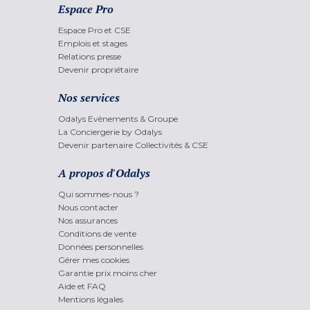
Espace Pro
Espace Pro et CSE
Emplois et stages
Relations presse
Devenir propriétaire
Nos services
Odalys Evènements & Groupe
La Conciergerie by Odalys
Devenir partenaire Collectivités & CSE
A propos d'Odalys
Qui sommes-nous ?
Nous contacter
Nos assurances
Conditions de vente
Données personnelles
Gérer mes cookies
Garantie prix moins cher
Aide et FAQ
Mentions légales