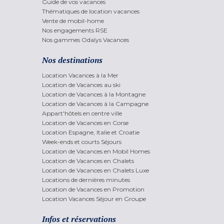
Guide de vos vacances
Thématiques de location vacances
Vente de mobil-home
Nos engagements RSE
Nos gammes Odalys Vacances
Nos destinations
Location Vacances à la Mer
Location de Vacances au ski
Location de Vacances à la Montagne
Location de Vacances à la Campagne
Appart'hôtels en centre ville
Location de Vacances en Corse
Location Espagne, Italie et Croatie
Week-ends et courts Séjours
Location de Vacances en Mobil Homes
Location de Vacances en Chalets
Location de Vacances en Chalets Luxe
Locations de dernières minutes
Location de Vacances en Promotion
Location Vacances Séjour en Groupe
Infos et réservations