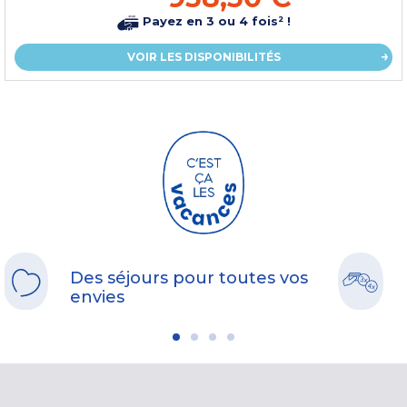
Payez en 3 ou 4 fois² !
VOIR LES DISPONIBILITÉS
Des séjours pour toutes vos
envies