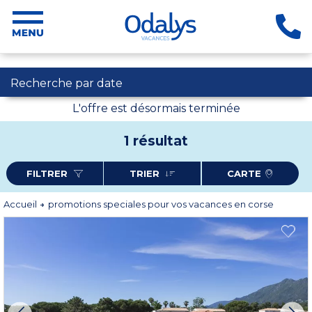
Recherche par date
L'offre est désormais terminée
1 résultat
FILTRER
TRIER
CARTE
Accueil
promotions speciales pour vos vacances en corse