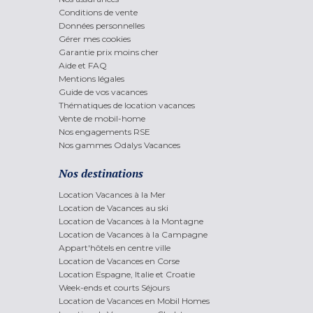
Conditions de vente
Données personnelles
Gérer mes cookies
Garantie prix moins cher
Aide et FAQ
Mentions légales
Guide de vos vacances
Thématiques de location vacances
Vente de mobil-home
Nos engagements RSE
Nos gammes Odalys Vacances
Nos destinations
Location Vacances à la Mer
Location de Vacances au ski
Location de Vacances à la Montagne
Location de Vacances à la Campagne
Appart'hôtels en centre ville
Location de Vacances en Corse
Location Espagne, Italie et Croatie
Week-ends et courts Séjours
Location de Vacances en Mobil Homes