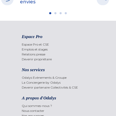
envies
Espace Pro
Espace Pro et CSE
Emplois et stages
Relations presse
Devenir propriétaire
Nos services
Odalys Evènements & Groupe
La Conciergerie by Odalys
Devenir partenaire Collectivités & CSE
A propos d'Odalys
Qui sommes-nous ?
Nous contacter
Nos assurances