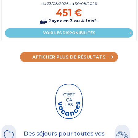
du
23/08/2026
au 30/08/2026
451 €
Payez en 3 ou 4 fois² !
VOIR LES DISPONIBILITÉS
AFFICHER PLUS DE RÉSULTATS
Des séjours pour toutes vos