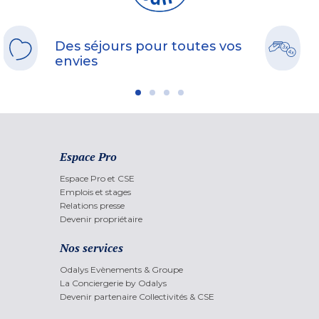
Des séjours pour toutes vos
envies
Espace Pro
Espace Pro et CSE
Emplois et stages
Relations presse
Devenir propriétaire
Nos services
Odalys Evènements & Groupe
La Conciergerie by Odalys
Devenir partenaire Collectivités & CSE