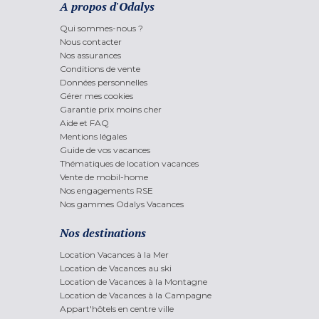
A propos d'Odalys
Qui sommes-nous ?
Nous contacter
Nos assurances
Conditions de vente
Données personnelles
Gérer mes cookies
Garantie prix moins cher
Aide et FAQ
Mentions légales
Guide de vos vacances
Thématiques de location vacances
Vente de mobil-home
Nos engagements RSE
Nos gammes Odalys Vacances
Nos destinations
Location Vacances à la Mer
Location de Vacances au ski
Location de Vacances à la Montagne
Location de Vacances à la Campagne
Appart'hôtels en centre ville