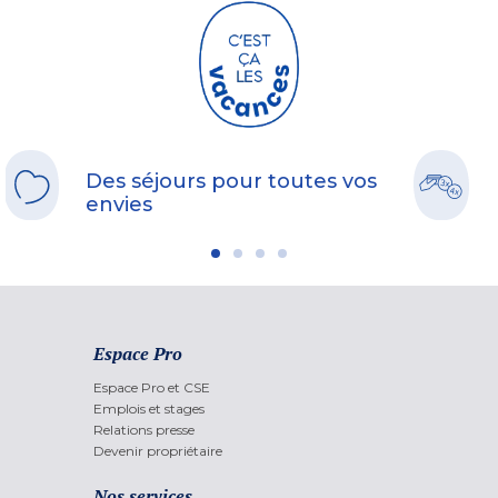
Des séjours pour toutes vos
envies
Espace Pro
Espace Pro et CSE
Emplois et stages
Relations presse
Devenir propriétaire
Nos services