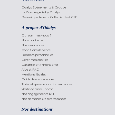
Odalys Evènements & Groupe
La Conciergerie by Odalys
Devenir partenaire Collectivités & CSE
A propos d'Odalys
Qui sommes-nous ?
Nous contacter
Nos assurances
Conditions de vente
Données personnelles
Gérer mes cookies
Garantie prix moins cher
Aide et FAQ
Mentions légales
Guide de vos vacances
Thématiques de location vacances
Vente de mobil-home
Nos engagements RSE
Nos gammes Odalys Vacances
Nos destinations