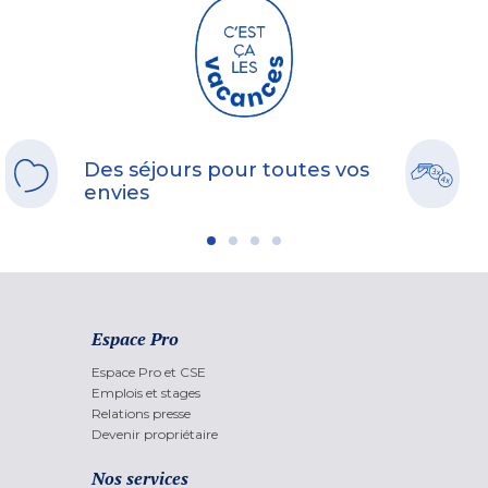
Des séjours pour toutes vos
envies
Espace Pro
Espace Pro et CSE
Emplois et stages
Relations presse
Devenir propriétaire
Nos services