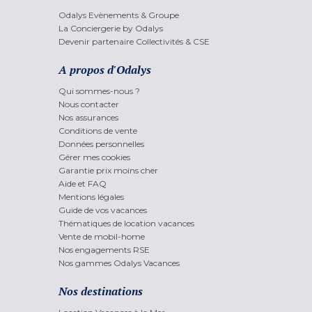
Odalys Evènements & Groupe
La Conciergerie by Odalys
Devenir partenaire Collectivités & CSE
A propos d'Odalys
Qui sommes-nous ?
Nous contacter
Nos assurances
Conditions de vente
Données personnelles
Gérer mes cookies
Garantie prix moins cher
Aide et FAQ
Mentions légales
Guide de vos vacances
Thématiques de location vacances
Vente de mobil-home
Nos engagements RSE
Nos gammes Odalys Vacances
Nos destinations