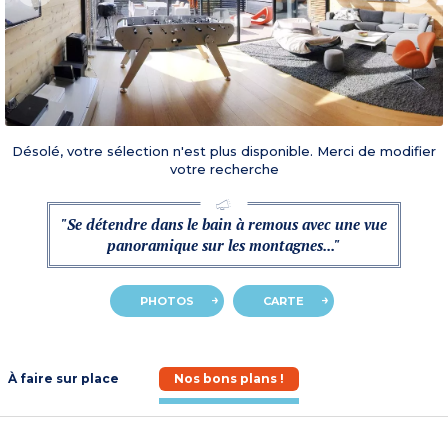
Désolé, votre sélection n'est plus disponible. Merci de modifier
votre recherche
"Se détendre dans le bain à remous avec une vue
panoramique sur les montagnes..."
PHOTOS
CARTE
À faire sur place
Nos bons plans !