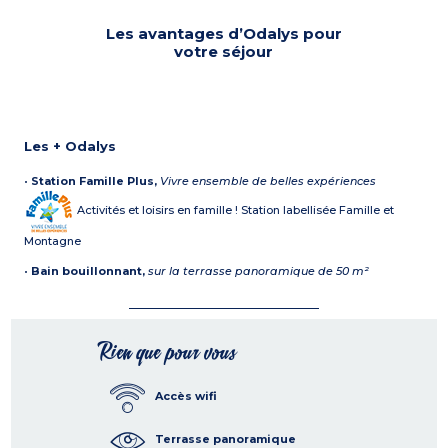
Les avantages d’Odalys pour
votre séjour
Les + Odalys
•
Station Famille Plus,
Vivre ensemble de belles expériences
Activités et loisirs en famille ! Station labellisée Famille et
Montagne
•
Bain bouillonnant,
sur la terrasse panoramique de 50 m²
Rien que pour vous
Accès wifi
Terrasse panoramique