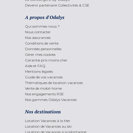
Devenir partenaire Collectivités & CSE
A propos d'Odalys
Qui sommes-nous ?
Nous contacter
Nos assurances
Conditions de vente
Données personnelles
Gérer mes cookies
Garantie prix moins cher
Aide et FAQ
Mentions légales
Guide de vos vacances
Thématiques de location vacances
Vente de mobil-home
Nos engagements RSE
Nos gammes Odalys Vacances
Nos destinations
Location Vacances à la Mer
Location de Vacances au ski
Location de Vacances à la Montagne