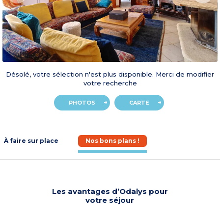
Désolé, votre sélection n'est plus disponible. Merci de modifier
votre recherche
PHOTOS
CARTE
À faire sur place
Nos bons plans !
Les avantages d’Odalys pour
votre séjour