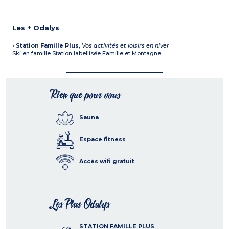
Les + Odalys
•
Station Famille Plus,
Vos activités et loisirs en hiver
Ski en famille Station labellisée Famille et Montagne
Rien que pour vous
Sauna
Espace fitness
Accès wifi gratuit
Les Plus Odalys
STATION FAMILLE PLUS