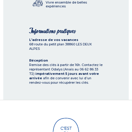
Vivre ensemble de belles
expériences
Informations pratiques
L'adresse de vos vacances
68 route du petit plan
38860
LES DEUX
ALPES
Réception
Remise des clés à partir de 16h. Contactez le
représentant Odalys (Anaïs au 06 62 86 33
72)
impérativement 5 jours avant votre
arrivée
afin de convenir avec lui d’un
rendez-vous pour récupérer les clés.