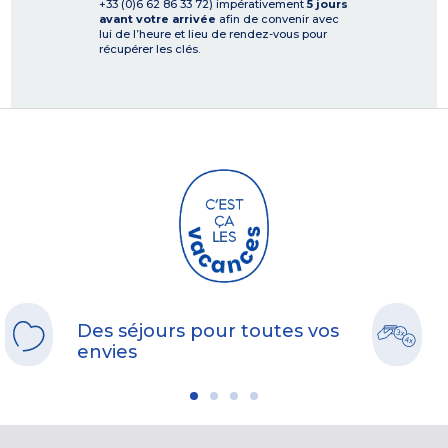
+33 (0)6 62 86 33 72) impérativement
5 jours
avant votre arrivée
afin de convenir avec
lui de l’heure et lieu de rendez-vous pour
récupérer les clés.
Des séjours pour toutes vos
envies