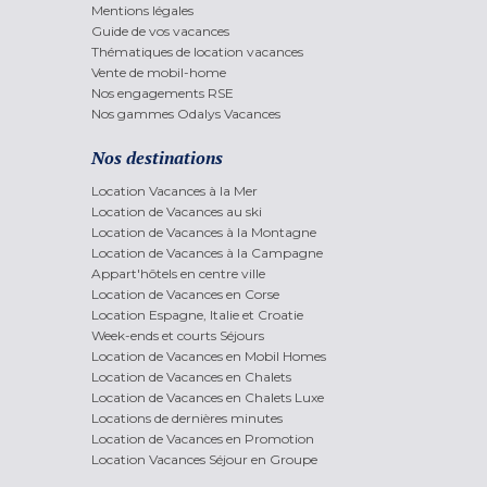
Mentions légales
Guide de vos vacances
Thématiques de location vacances
Vente de mobil-home
Nos engagements RSE
Nos gammes Odalys Vacances
Nos destinations
Location Vacances à la Mer
Location de Vacances au ski
Location de Vacances à la Montagne
Location de Vacances à la Campagne
Appart'hôtels en centre ville
Location de Vacances en Corse
Location Espagne, Italie et Croatie
Week-ends et courts Séjours
Location de Vacances en Mobil Homes
Location de Vacances en Chalets
Location de Vacances en Chalets Luxe
Locations de dernières minutes
Location de Vacances en Promotion
Location Vacances Séjour en Groupe