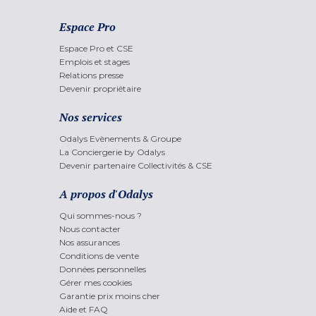
Espace Pro
Espace Pro et CSE
Emplois et stages
Relations presse
Devenir propriétaire
Nos services
Odalys Evènements & Groupe
La Conciergerie by Odalys
Devenir partenaire Collectivités & CSE
A propos d'Odalys
Qui sommes-nous ?
Nous contacter
Nos assurances
Conditions de vente
Données personnelles
Gérer mes cookies
Garantie prix moins cher
Aide et FAQ