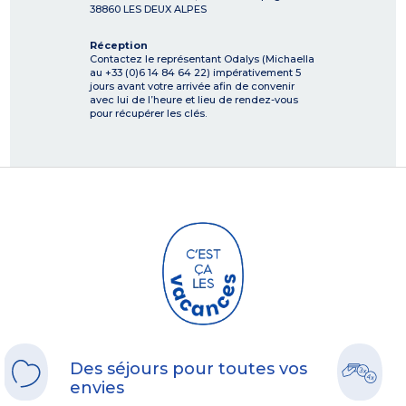
38860
LES DEUX ALPES
Réception
Contactez le représentant Odalys (Michaella
au +33 (0)6 14 84 64 22) impérativement 5
jours avant votre arrivée afin de convenir
avec lui de l’heure et lieu de rendez-vous
pour récupérer les clés.
Des séjours pour toutes vos
envies