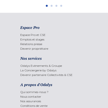
Espace Pro
Espace Pro et CSE
Emplois et stages
Relations presse
Devenir propriétaire
Nos services
Odalys Evènements & Groupe
La Conciergerie by Odalys
Devenir partenaire Collectivités & CSE
A propos d'Odalys
Qui sommes-nous ?
Nous contacter
Nos assurances
Conditions de vente