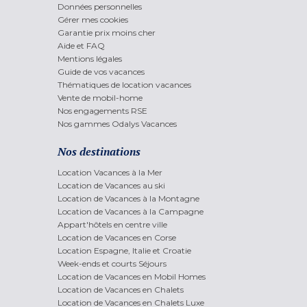
Données personnelles
Gérer mes cookies
Garantie prix moins cher
Aide et FAQ
Mentions légales
Guide de vos vacances
Thématiques de location vacances
Vente de mobil-home
Nos engagements RSE
Nos gammes Odalys Vacances
Nos destinations
Location Vacances à la Mer
Location de Vacances au ski
Location de Vacances à la Montagne
Location de Vacances à la Campagne
Appart'hôtels en centre ville
Location de Vacances en Corse
Location Espagne, Italie et Croatie
Week-ends et courts Séjours
Location de Vacances en Mobil Homes
Location de Vacances en Chalets
Location de Vacances en Chalets Luxe