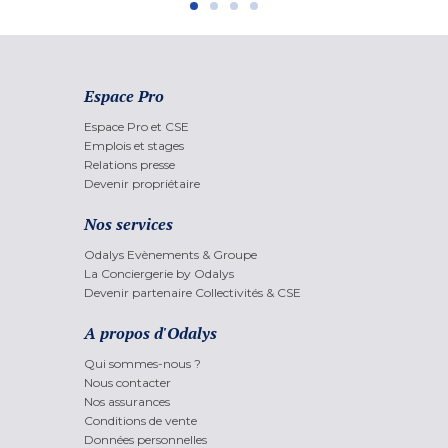
Espace Pro
Espace Pro et CSE
Emplois et stages
Relations presse
Devenir propriétaire
Nos services
Odalys Evènements & Groupe
La Conciergerie by Odalys
Devenir partenaire Collectivités & CSE
A propos d'Odalys
Qui sommes-nous ?
Nous contacter
Nos assurances
Conditions de vente
Données personnelles