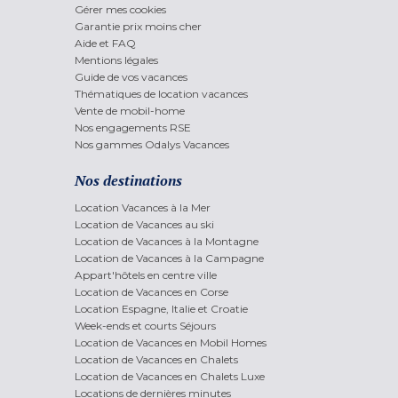
Gérer mes cookies
Garantie prix moins cher
Aide et FAQ
Mentions légales
Guide de vos vacances
Thématiques de location vacances
Vente de mobil-home
Nos engagements RSE
Nos gammes Odalys Vacances
Nos destinations
Location Vacances à la Mer
Location de Vacances au ski
Location de Vacances à la Montagne
Location de Vacances à la Campagne
Appart'hôtels en centre ville
Location de Vacances en Corse
Location Espagne, Italie et Croatie
Week-ends et courts Séjours
Location de Vacances en Mobil Homes
Location de Vacances en Chalets
Location de Vacances en Chalets Luxe
Locations de dernières minutes