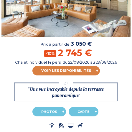
3 050 €
Prix à partir de
2 745 €
-10%
Chalet individuel 14 pers.
du
22/08/2026
au 29/08/2026
VOIR LES DISPONIBILITÉS
"Une vue incroyable depuis la terrasse
panoramique"
PHOTOS
CARTE