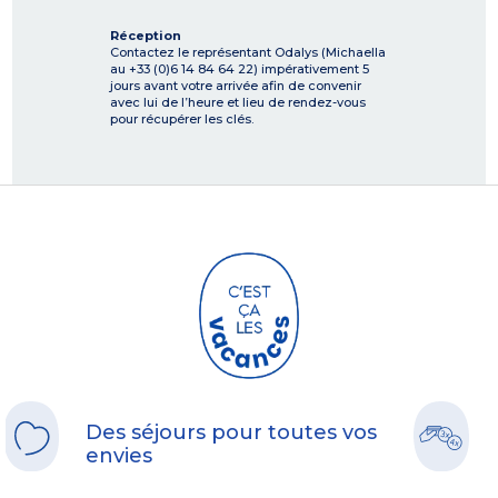
Réception
Contactez le représentant Odalys (Michaella
au +33 (0)6 14 84 64 22) impérativement 5
jours avant votre arrivée afin de convenir
avec lui de l’heure et lieu de rendez-vous
pour récupérer les clés.
Des séjours pour toutes vos
envies