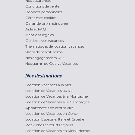
Nos assurances
Conditions de vente
Données personnelles
Gérer mes cookies
Garantie prix moins cher
Aide et FAQ
Mentions légales
Guide de vos vacances
Thématiques de location vacances
Vente de mobil-home
Nos engagements RSE
Nos gammes Odalys Vacances
Nos destinations
Location Vacances à la Mer
Location de Vacances au ski
Location de Vacances à la Montagne
Location de Vacances à la Campagne
Appart'hôtels en centre ville
Location de Vacances en Corse
Location Espagne, Italie et Croatie
Week-ends et courts Séjours
Location de Vacances en Mobil Homes