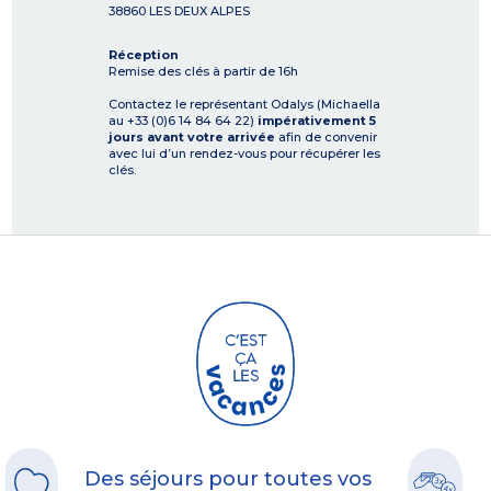
38860
LES DEUX ALPES
Réception
Remise des clés à partir de 16h
Contactez le représentant Odalys (Michaella
au +33 (0)6 14 84 64 22)
impérativement 5
jours avant votre arrivée
afin de convenir
avec lui d’un rendez-vous pour récupérer les
clés.
Des séjours pour toutes vos