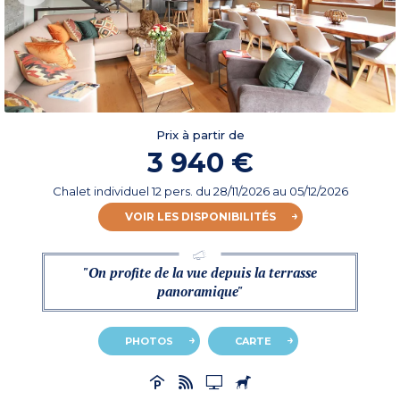
Prix à partir de
3 940 €
Chalet individuel 12 pers.
du
28/11/2026
au 05/12/2026
VOIR LES DISPONIBILITÉS
"On profite de la vue depuis la terrasse
panoramique"
PHOTOS
CARTE