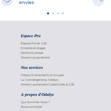
envies
Espace Pro
Espace Pro et CSE
Emplois et stages
Relations presse
Devenir propriétaire
Nos services
Odalys Evènements & Groupe
La Conciergerie by Odalys
Devenir partenaire Collectivités & CSE
A propos d'Odalys
Qui sommes-nous ?
Nous contacter