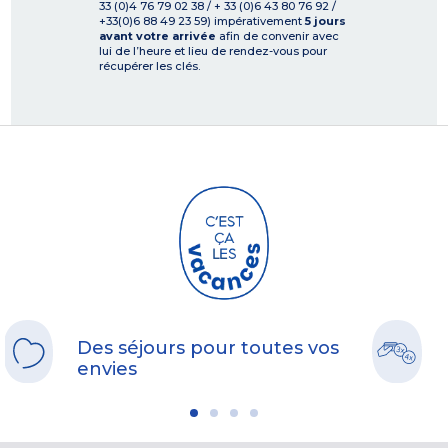
33 (0)4 76 79 02 38 / + 33 (0)6 43 80 76 92 /
+33(0)6 88 49 23 59) impérativement
5 jours
avant votre arrivée
afin de convenir avec
lui de l’heure et lieu de rendez-vous pour
récupérer les clés.
Des séjours pour toutes vos
envies