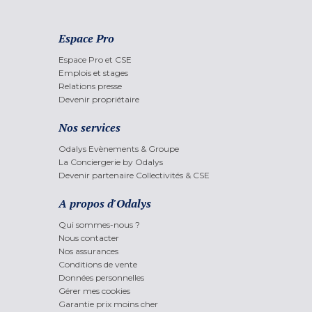
Espace Pro
Espace Pro et CSE
Emplois et stages
Relations presse
Devenir propriétaire
Nos services
Odalys Evènements & Groupe
La Conciergerie by Odalys
Devenir partenaire Collectivités & CSE
A propos d'Odalys
Qui sommes-nous ?
Nous contacter
Nos assurances
Conditions de vente
Données personnelles
Gérer mes cookies
Garantie prix moins cher