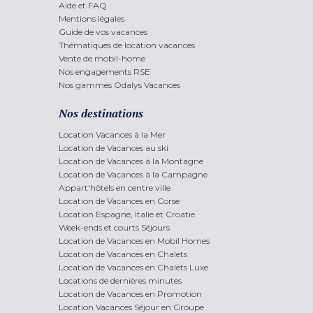
Aide et FAQ
Mentions légales
Guide de vos vacances
Thématiques de location vacances
Vente de mobil-home
Nos engagements RSE
Nos gammes Odalys Vacances
Nos destinations
Location Vacances à la Mer
Location de Vacances au ski
Location de Vacances à la Montagne
Location de Vacances à la Campagne
Appart'hôtels en centre ville
Location de Vacances en Corse
Location Espagne, Italie et Croatie
Week-ends et courts Séjours
Location de Vacances en Mobil Homes
Location de Vacances en Chalets
Location de Vacances en Chalets Luxe
Locations de dernières minutes
Location de Vacances en Promotion
Location Vacances Séjour en Groupe