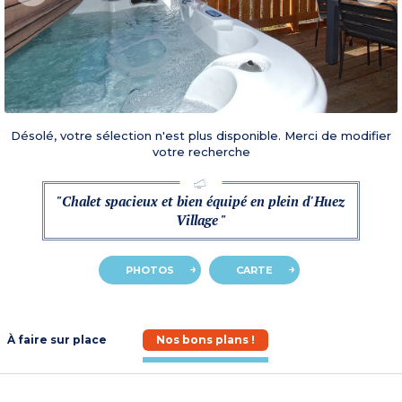
Désolé, votre sélection n'est plus disponible. Merci de modifier
votre recherche
"Chalet spacieux et bien équipé en plein d'Huez
Village "
PHOTOS
CARTE
À faire sur place
Nos bons plans !