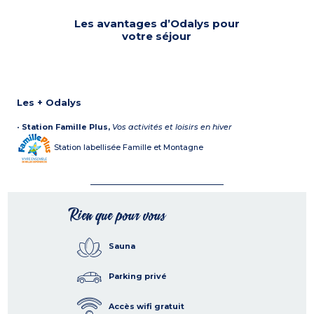
Les avantages d’Odalys pour
votre séjour
Les + Odalys
•
Station Famille Plus,
Vos activités et loisirs en hiver
Station labellisée Famille et Montagne
Rien que pour vous
Sauna
Parking privé
Accès wifi gratuit