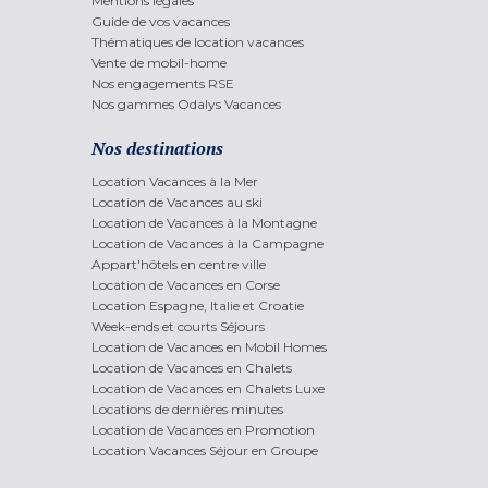
Mentions légales
Guide de vos vacances
Thématiques de location vacances
Vente de mobil-home
Nos engagements RSE
Nos gammes Odalys Vacances
Nos destinations
Location Vacances à la Mer
Location de Vacances au ski
Location de Vacances à la Montagne
Location de Vacances à la Campagne
Appart'hôtels en centre ville
Location de Vacances en Corse
Location Espagne, Italie et Croatie
Week-ends et courts Séjours
Location de Vacances en Mobil Homes
Location de Vacances en Chalets
Location de Vacances en Chalets Luxe
Locations de dernières minutes
Location de Vacances en Promotion
Location Vacances Séjour en Groupe