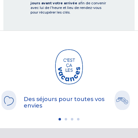
jours avant votre arrivée
afin de convenir
avec lui de l’heure et lieu de rendez-vous
pour récupérer les clés.
Des séjours pour toutes vos
envies