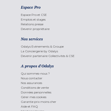
Espace Pro
Espace Pro et CSE
Emplois et stages
Relations presse
Devenir propriétaire
Nos services
Odalys Evènements & Groupe
La Conciergerie by Odalys
Devenir partenaire Collectivités & CSE
A propos d'Odalys
Qui sommes-nous ?
Nous contacter
Nos assurances
Conditions de vente
Données personnelles
Gérer mes cookies
Garantie prix moins cher
Aide et FAQ