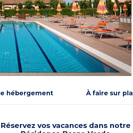
re hébergement
À faire sur pl
Réservez vos vacances dans notre