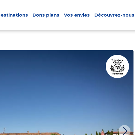
estinations
Bons plans
Vos envies
Découvrez-nous