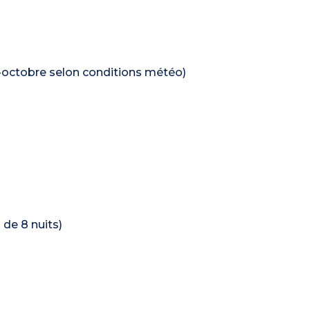
i-octobre selon conditions météo)
 de 8 nuits)