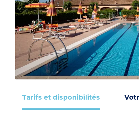
Tarifs et disponibilités
Vot