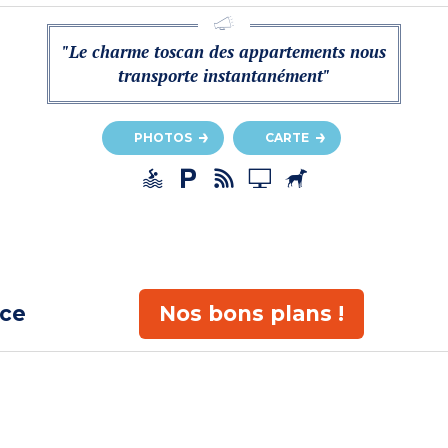
"Le charme toscan des appartements nous
transporte instantanément"
PHOTOS
CARTE
ace
Nos bons plans !