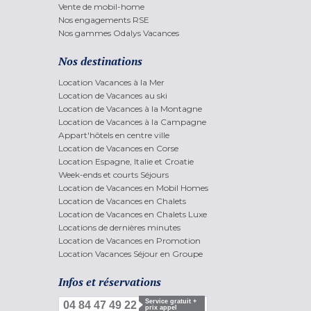
Vente de mobil-home
Nos engagements RSE
Nos gammes Odalys Vacances
Nos destinations
Location Vacances à la Mer
Location de Vacances au ski
Location de Vacances à la Montagne
Location de Vacances à la Campagne
Appart'hôtels en centre ville
Location de Vacances en Corse
Location Espagne, Italie et Croatie
Week-ends et courts Séjours
Location de Vacances en Mobil Homes
Location de Vacances en Chalets
Location de Vacances en Chalets Luxe
Locations de dernières minutes
Location de Vacances en Promotion
Location Vacances Séjour en Groupe
Infos et réservations
Service gratuit +
04 84 47 49 22
prix appel