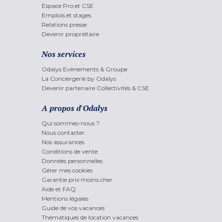
Espace Pro et CSE
Emplois et stages
Relations presse
Devenir propriétaire
Nos services
Odalys Evènements & Groupe
La Conciergerie by Odalys
Devenir partenaire Collectivités & CSE
A propos d'Odalys
Qui sommes-nous ?
Nous contacter
Nos assurances
Conditions de vente
Données personnelles
Gérer mes cookies
Garantie prix moins cher
Aide et FAQ
Mentions légales
Guide de vos vacances
Thématiques de location vacances