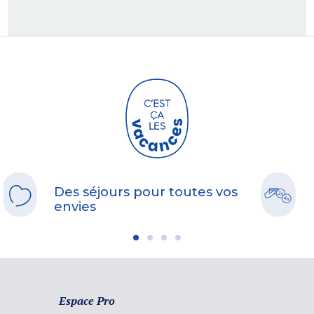
Des séjours pour toutes vos
envies
Espace Pro