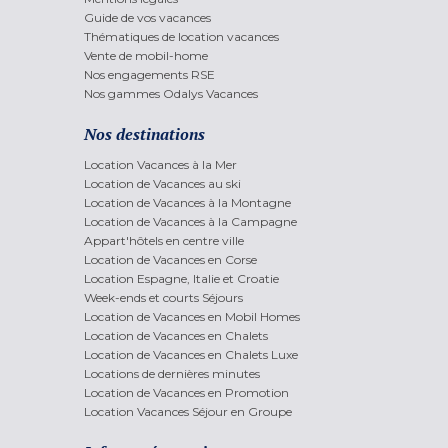
Guide de vos vacances
Thématiques de location vacances
Vente de mobil-home
Nos engagements RSE
Nos gammes Odalys Vacances
Nos destinations
Location Vacances à la Mer
Location de Vacances au ski
Location de Vacances à la Montagne
Location de Vacances à la Campagne
Appart'hôtels en centre ville
Location de Vacances en Corse
Location Espagne, Italie et Croatie
Week-ends et courts Séjours
Location de Vacances en Mobil Homes
Location de Vacances en Chalets
Location de Vacances en Chalets Luxe
Locations de dernières minutes
Location de Vacances en Promotion
Location Vacances Séjour en Groupe