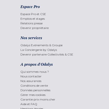
Espace Pro
Espace Pro et CSE
Emplois et stages
Relations presse
Devenir propriétaire
Nos services
Odalys Evènements & Groupe
La Conciergerie by Odalys
Devenir partenaire Collectivités & CSE
A propos d'Odalys
Qui sommes-nous ?
Nous contacter
Nos assurances
Conditions de vente
Données personnelles
Gérer mes cookies
Garantie prix moins cher
Aide et FAQ
Mentions légales