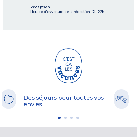
Réception
Horaire d’ouverture de la réception : 7h-22h
Des séjours pour toutes vos
envies