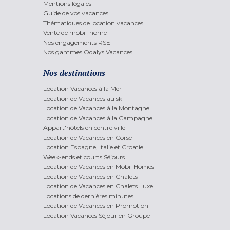
Mentions légales
Guide de vos vacances
Thématiques de location vacances
Vente de mobil-home
Nos engagements RSE
Nos gammes Odalys Vacances
Nos destinations
Location Vacances à la Mer
Location de Vacances au ski
Location de Vacances à la Montagne
Location de Vacances à la Campagne
Appart'hôtels en centre ville
Location de Vacances en Corse
Location Espagne, Italie et Croatie
Week-ends et courts Séjours
Location de Vacances en Mobil Homes
Location de Vacances en Chalets
Location de Vacances en Chalets Luxe
Locations de dernières minutes
Location de Vacances en Promotion
Location Vacances Séjour en Groupe