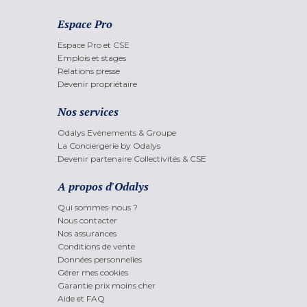
Espace Pro
Espace Pro et CSE
Emplois et stages
Relations presse
Devenir propriétaire
Nos services
Odalys Evènements & Groupe
La Conciergerie by Odalys
Devenir partenaire Collectivités & CSE
A propos d'Odalys
Qui sommes-nous ?
Nous contacter
Nos assurances
Conditions de vente
Données personnelles
Gérer mes cookies
Garantie prix moins cher
Aide et FAQ