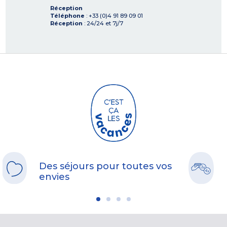
Réception
Téléphone
: +33 (0)4 91 89 09 01
Réception
: 24/24 et 7j/7
Des séjours pour toutes vos
envies