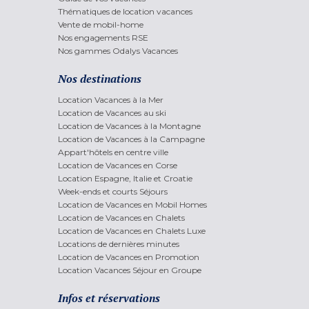
Thématiques de location vacances
Vente de mobil-home
Nos engagements RSE
Nos gammes Odalys Vacances
Nos destinations
Location Vacances à la Mer
Location de Vacances au ski
Location de Vacances à la Montagne
Location de Vacances à la Campagne
Appart'hôtels en centre ville
Location de Vacances en Corse
Location Espagne, Italie et Croatie
Week-ends et courts Séjours
Location de Vacances en Mobil Homes
Location de Vacances en Chalets
Location de Vacances en Chalets Luxe
Locations de dernières minutes
Location de Vacances en Promotion
Location Vacances Séjour en Groupe
Infos et réservations