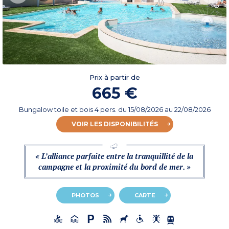
Prix à partir de
665 €
Bungalow toile et bois 4 pers.
du
15/08/2026
au 22/08/2026
VOIR LES DISPONIBILITÉS
« L’alliance parfaite entre la tranquillité de la
campagne et la proximité du bord de mer. »
PHOTOS
CARTE