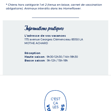
*
Chiens hors catégorie 1 et 2 (tenus en laisse, carnet de vaccination
obligatoire). Animaux interdits dans les Homeflower.
Informations pratiques
L'adresse de vos vacances
175 avenue Georges Clémenceau
85150
LA
MOTHE ACHARD
Réception
Haute saison
: 9h30-12h30 / 14h-18h30
Basse saison
: 9h-12h / 15h-18h