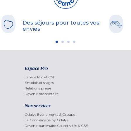
Des séjours pour toutes vos
envies
Espace Pro
Espace Pro et CSE
Emplois et stages
Relations presse
Devenir propriétaire
Nos services
Odalys Evènements & Groupe
La Conciergerie by Odalys
Devenir partenaire Collectivités & CSE