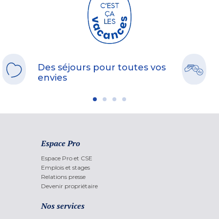
Des séjours pour toutes vos
envies
Espace Pro
Espace Pro et CSE
Emplois et stages
Relations presse
Devenir propriétaire
Nos services