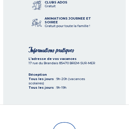
CLUBS ADOS
Gratuit
ANIMATIONS JOURNEE ET
SOIREE
Gratuit pour toute la famille !
Informations pratiques
L'adresse de vos vacances
17 rue du Brandais
85470
BREM-SUR-MER
Réception
Tous les jours
: 9h-20h (vacances
scolaires)
Tous les jours
: 9h-19h