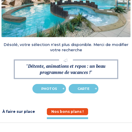
Désolé, votre sélection n'est plus disponible. Merci de modifier
votre recherche
"Détente, animations et repos : un beau
programme de vacances !"
PHOTOS
CARTE
À faire sur place
Nos bons plans !