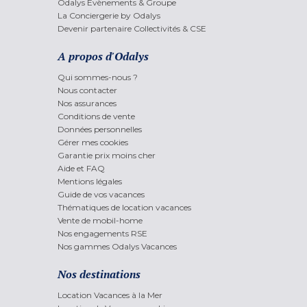
Odalys Evènements & Groupe
La Conciergerie by Odalys
Devenir partenaire Collectivités & CSE
A propos d'Odalys
Qui sommes-nous ?
Nous contacter
Nos assurances
Conditions de vente
Données personnelles
Gérer mes cookies
Garantie prix moins cher
Aide et FAQ
Mentions légales
Guide de vos vacances
Thématiques de location vacances
Vente de mobil-home
Nos engagements RSE
Nos gammes Odalys Vacances
Nos destinations
Location Vacances à la Mer