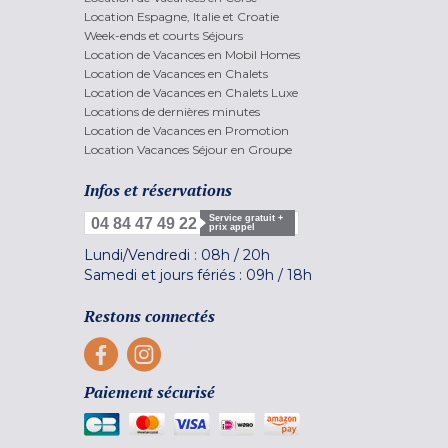
Location Espagne, Italie et Croatie
Week-ends et courts Séjours
Location de Vacances en Mobil Homes
Location de Vacances en Chalets
Location de Vacances en Chalets Luxe
Locations de dernières minutes
Location de Vacances en Promotion
Location Vacances Séjour en Groupe
Infos et réservations
Service gratuit +
04 84 47 49 22
prix appel
Lundi/Vendredi :
08h
/
20h
Samedi et jours fériés :
09h
/
18h
Restons connectés
Paiement sécurisé