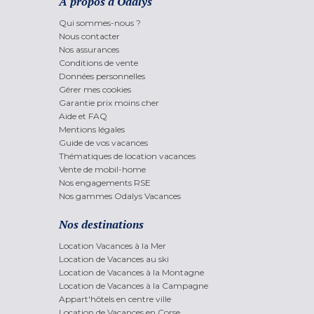
A propos d'Odalys
Qui sommes-nous ?
Nous contacter
Nos assurances
Conditions de vente
Données personnelles
Gérer mes cookies
Garantie prix moins cher
Aide et FAQ
Mentions légales
Guide de vos vacances
Thématiques de location vacances
Vente de mobil-home
Nos engagements RSE
Nos gammes Odalys Vacances
Nos destinations
Location Vacances à la Mer
Location de Vacances au ski
Location de Vacances à la Montagne
Location de Vacances à la Campagne
Appart'hôtels en centre ville
Location de Vacances en Corse