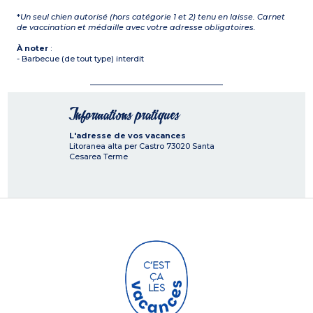
*
Un seul chien autorisé (hors catégorie 1 et 2) tenu en laisse. Carnet
de vaccination et médaille avec votre adresse obligatoires.
À noter
:
- Barbecue (de tout type) interdit
Informations pratiques
L'adresse de vos vacances
Litoranea alta per Castro
73020
Santa
Cesarea Terme