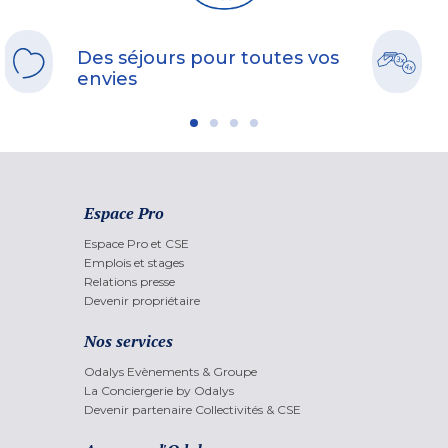
Des séjours pour toutes vos
envies
Espace Pro
Espace Pro et CSE
Emplois et stages
Relations presse
Devenir propriétaire
Nos services
Odalys Evènements & Groupe
La Conciergerie by Odalys
Devenir partenaire Collectivités & CSE