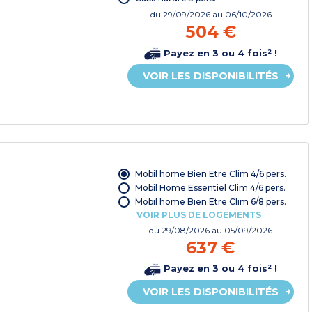
du
29/09/2026
au 06/10/2026
504 €
Payez en 3 ou 4 fois² !
VOIR LES DISPONIBILITÉS
Mobil home Bien Etre Clim 4/6 pers.
Mobil Home Essentiel Clim 4/6 pers.
Mobil home Bien Etre Clim 6/8 pers.
VOIR PLUS DE LOGEMENTS
du
29/08/2026
au 05/09/2026
637 €
Payez en 3 ou 4 fois² !
VOIR LES DISPONIBILITÉS