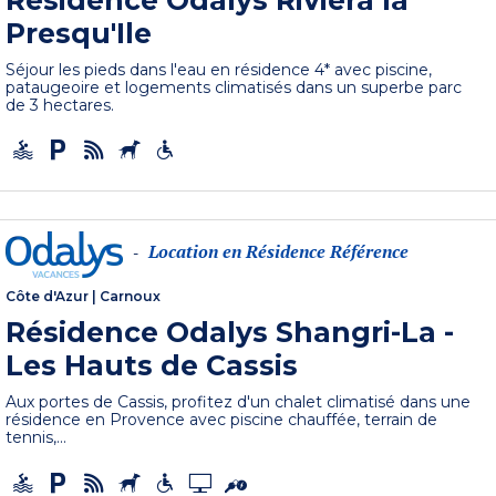
Presqu'Ile
Séjour les pieds dans l'eau en résidence 4* avec piscine,
pataugeoire et logements climatisés dans un superbe parc
de 3 hectares.
Location en Résidence Référence
-
Côte d'Azur
|
Carnoux
Résidence Odalys Shangri-La -
Les Hauts de Cassis
Aux portes de Cassis, profitez d'un chalet climatisé dans une
résidence en Provence avec piscine chauffée, terrain de
tennis,...