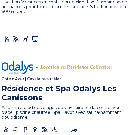
Location Vacances en mobil home climatisé. Camping avec
animations pour toute la famille sur place. Situation idéale à
600 m de...
Location en Résidence Collection
-
Côte d'Azur
|
Cavalaire sur Mer
Résidence et Spa Odalys Les
Canissons
À 10 mn à pied des plages de Cavalaire et du centre. Sur
place : piscine chauffée, Spa Payot avec sauna/hammam,
boulodrome.