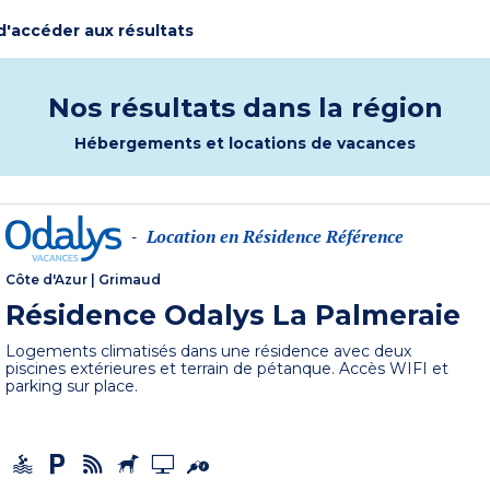
 d'accéder aux résultats
Nos résultats dans la région
Hébergements et locations de vacances
Location en Résidence Référence
-
Côte d'Azur
|
Grimaud
Résidence Odalys La Palmeraie
Logements climatisés dans une résidence avec deux
piscines extérieures et terrain de pétanque. Accès WIFI et
parking sur place.