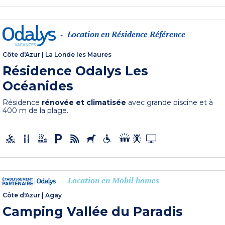
Location en Résidence Référence
-
Côte d'Azur
|
La Londe les Maures
Résidence Odalys Les
Océanides
Résidence
rénovée et climatisée
avec grande piscine et à
400 m de la plage.
Location en Mobil homes
-
Côte d'Azur
|
Agay
Camping Vallée du Paradis