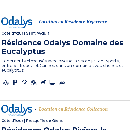
Location en Résidence Référence
-
Côte d'Azur
|
Saint Aygulf
Résidence Odalys Domaine des
Eucalyptus
Logements climatisés avec piscine, aires de jeux et sports,
entre St Tropez et Cannes dans un domaine avec chênes et
eucalyptus.
Location en Résidence Collection
-
Côte d'Azur
|
Presqu'île de Giens
Résidence Odalys Riviera la