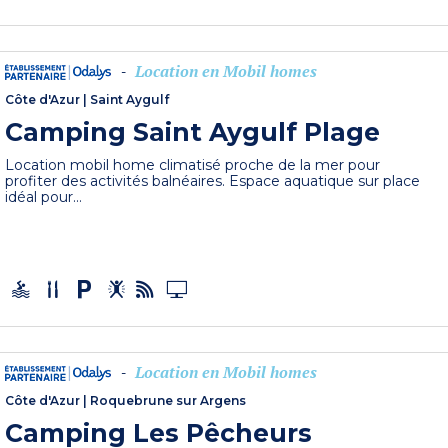
Location en Mobil homes
-
Côte d'Azur
|
Saint Aygulf
Camping Saint Aygulf Plage
Location mobil home climatisé proche de la mer pour
profiter des activités balnéaires. Espace aquatique sur place
idéal pour...
Location en Mobil homes
-
Côte d'Azur
|
Roquebrune sur Argens
Camping Les Pêcheurs