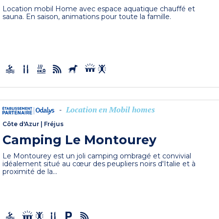
Location mobil Home avec espace aquatique chauffé et
sauna. En saison, animations pour toute la famille.
Location en Mobil homes
-
Côte d'Azur
|
Fréjus
Camping Le Montourey
Le Montourey est un joli camping ombragé et convivial
idéalement situé au cœur des peupliers noirs d'Italie et à
proximité de la...