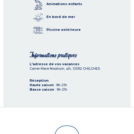
Animations enfants
En bord de mer
Piscine extérieure
Informations pratiques
L'adresse de vos vacances
Carrer Mare Nostrum, s/n,
12592
CHILCHES
Réception
Haute saison
: 8h-21h
Basse saison
: 9h-21h