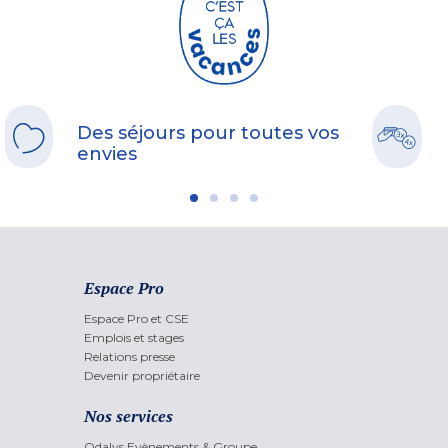
Des séjours pour toutes vos
envies
Espace Pro
Espace Pro et CSE
Emplois et stages
Relations presse
Devenir propriétaire
Nos services
Odalys Evènements & Groupe