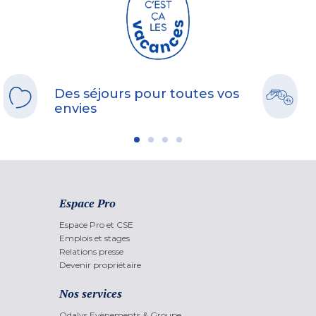
Des séjours pour toutes vos
envies
Espace Pro
Espace Pro et CSE
Emplois et stages
Relations presse
Devenir propriétaire
Nos services
Odalys Evènements & Groupe