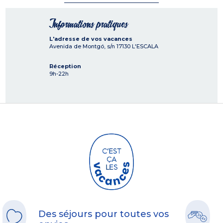
Informations pratiques
L'adresse de vos vacances
Avenida de Montgó, s/n
17130
L'ESCALA
Réception
9h-22h
Des séjours pour toutes vos