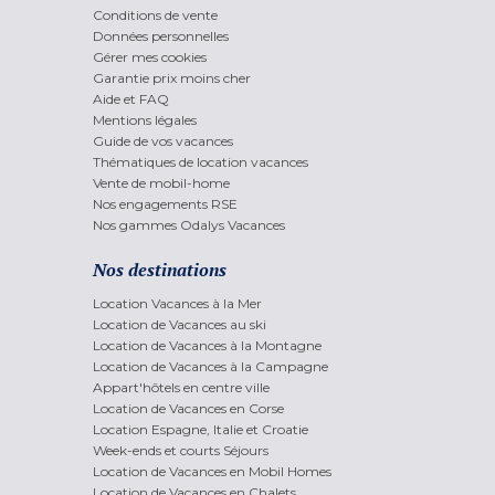
Conditions de vente
Données personnelles
Gérer mes cookies
Garantie prix moins cher
Aide et FAQ
Mentions légales
Guide de vos vacances
Thématiques de location vacances
Vente de mobil-home
Nos engagements RSE
Nos gammes Odalys Vacances
Nos destinations
Location Vacances à la Mer
Location de Vacances au ski
Location de Vacances à la Montagne
Location de Vacances à la Campagne
Appart'hôtels en centre ville
Location de Vacances en Corse
Location Espagne, Italie et Croatie
Week-ends et courts Séjours
Location de Vacances en Mobil Homes
Location de Vacances en Chalets