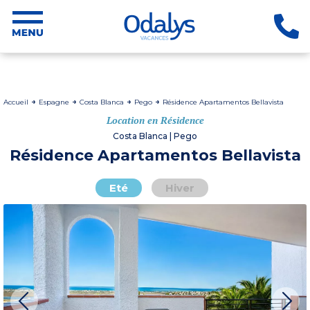
Accueil
Espagne
Costa Blanca
Pego
Résidence Apartamentos Bellavista
Location en Résidence
Costa Blanca | Pego
Résidence Apartamentos Bellavista
Eté
Hiver