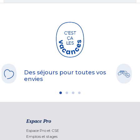
Des séjours pour toutes vos
envies
Espace Pro
Espace Pro et CSE
Emplois et stages