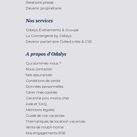
Relations presse
Devenir propriétaire
Nos services
Odalys Evènements & Groupe
La Conciergerie by Odalys
Devenir partenaire Collectivités & CSE
A propos d'Odalys
Qui sommes-nous ?
Nous contacter
Nos assurances
Conditions de vente
Données personnelles
Gérer mes cookies
Garantie prix moins cher
Aide et FAQ
Mentions légales
Guide de vos vacances
Thématiques de location vacances
Vente de mobil-home
Nos engagements RSE