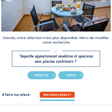
Désolé, votre sélection n'est plus disponible. Merci de modifier
votre recherche
"Superbe appartement moderne et spacieux
avec piscine extérieure !"
PHOTOS
CARTE
À faire sur place
Nos bons plans !