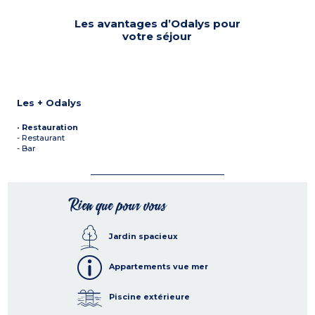
Les avantages d’Odalys pour
votre séjour
Les + Odalys
•
Restauration
- Restaurant
- Bar
Rien que pour vous
Jardin spacieux
Appartements vue mer
Piscine extérieure