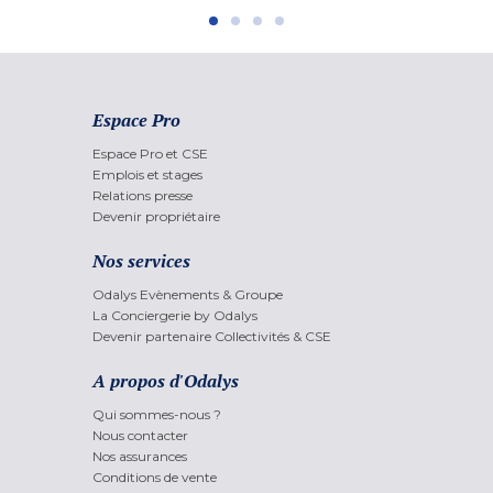
Espace Pro
Espace Pro et CSE
Emplois et stages
Relations presse
Devenir propriétaire
Nos services
Odalys Evènements & Groupe
La Conciergerie by Odalys
Devenir partenaire Collectivités & CSE
A propos d'Odalys
Qui sommes-nous ?
Nous contacter
Nos assurances
Conditions de vente