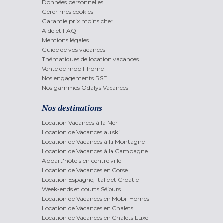
Données personnelles
Gérer mes cookies
Garantie prix moins cher
Aide et FAQ
Mentions légales
Guide de vos vacances
Thématiques de location vacances
Vente de mobil-home
Nos engagements RSE
Nos gammes Odalys Vacances
Nos destinations
Location Vacances à la Mer
Location de Vacances au ski
Location de Vacances à la Montagne
Location de Vacances à la Campagne
Appart'hôtels en centre ville
Location de Vacances en Corse
Location Espagne, Italie et Croatie
Week-ends et courts Séjours
Location de Vacances en Mobil Homes
Location de Vacances en Chalets
Location de Vacances en Chalets Luxe