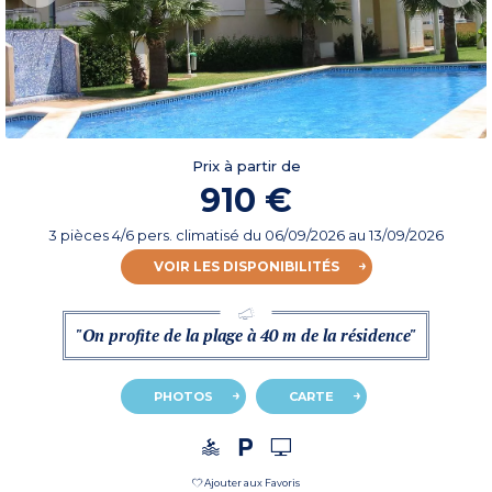
Prix à partir de
910 €
3 pièces 4/6 pers. climatisé
du
06/09/2026
au 13/09/2026
VOIR LES DISPONIBILITÉS
"On profite de la plage à 40 m de la résidence"
PHOTOS
CARTE
Ajouter aux Favoris