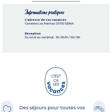
Informations pratiques
L'adresse de vos vacances
Carratera Las Marinas
03700
DENIA
Réception
Du lundi au vendredi : 9h-13h30 / 16h-19h
Des séjours pour toutes vos