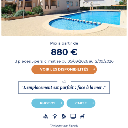
Prix à partir de
880 €
3 pièces 5 pers. climatisé
du
05/09/2026
au 12/09/2026
VOIR LES DISPONIBILITÉS
"L'emplacement est parfait : face à la mer !"
PHOTOS
CARTE
Ajouter aux Favoris