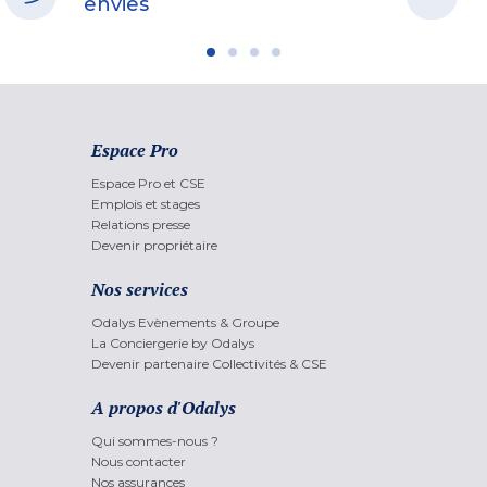
envies
Espace Pro
Espace Pro et CSE
Emplois et stages
Relations presse
Devenir propriétaire
Nos services
Odalys Evènements & Groupe
La Conciergerie by Odalys
Devenir partenaire Collectivités & CSE
A propos d'Odalys
Qui sommes-nous ?
Nous contacter
Nos assurances