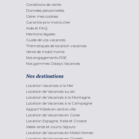
Conditions de vente
Données personnelles
Gérer mes cookies
Garantie prix moins cher
Aide et FAQ
Mentions légales
Guide de vos vacances
Thématiques de location vacances
Vente de mobil-home
Nos engagements RSE
Nos gammes Odalys Vacances
Nos destinations
Location Vacances à la Mer
Location de Vacances au ski
Location de Vacances à la Montagne
Location de Vacances à la Campagne
Appart'hôtels en centre ville
Location de Vacances en Corse
Location Espagne, Italie et Croatie
Week-ends et courts Séjours
Location de Vacances en Mobil Homes
Location de Vacances en Chalets