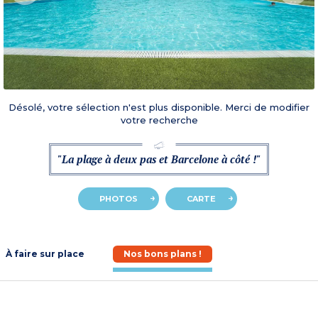
Désolé, votre sélection n'est plus disponible. Merci de modifier
votre recherche
"La plage à deux pas et Barcelone à côté !"
PHOTOS
CARTE
À faire sur place
Nos bons plans !