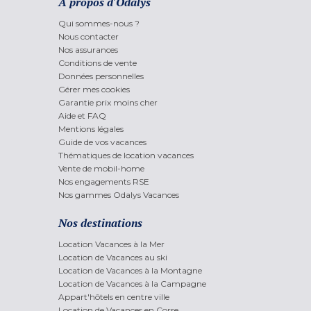
A propos d'Odalys
Qui sommes-nous ?
Nous contacter
Nos assurances
Conditions de vente
Données personnelles
Gérer mes cookies
Garantie prix moins cher
Aide et FAQ
Mentions légales
Guide de vos vacances
Thématiques de location vacances
Vente de mobil-home
Nos engagements RSE
Nos gammes Odalys Vacances
Nos destinations
Location Vacances à la Mer
Location de Vacances au ski
Location de Vacances à la Montagne
Location de Vacances à la Campagne
Appart'hôtels en centre ville
Location de Vacances en Corse