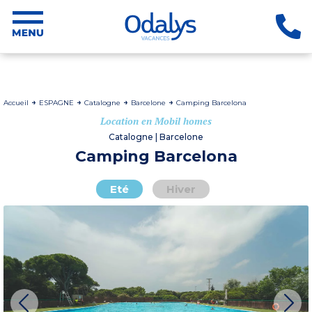
Accueil
ESPAGNE
Catalogne
Barcelone
Camping Barcelona
Location en Mobil homes
Catalogne | Barcelone
Camping Barcelona
Eté
Hiver