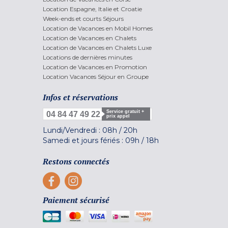
Location Espagne, Italie et Croatie
Week-ends et courts Séjours
Location de Vacances en Mobil Homes
Location de Vacances en Chalets
Location de Vacances en Chalets Luxe
Locations de dernières minutes
Location de Vacances en Promotion
Location Vacances Séjour en Groupe
Infos et réservations
Service gratuit +
04 84 47 49 22
prix appel
Lundi/Vendredi :
08h
/
20h
Samedi et jours fériés :
09h
/
18h
Restons connectés
Paiement sécurisé