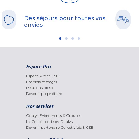
Des séjours pour toutes vos
envies
Espace Pro
Espace Pro et CSE
Emplois et stages
Relations presse
Devenir propriétaire
Nos services
Odalys Evènements & Groupe
La Conciergerie by Odalys
Devenir partenaire Collectivités & CSE