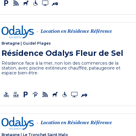
Location en Résidence Référence
-
Bretagne
|
Guidel Plages
Résidence Odalys Fleur de Sel
Résidence face à la mer, non loin des commerces de la
station, avec piscine extérieure chauffée, pataugeoire et
espace bien-être.
Location en Résidence Référence
-
Bretagne
|
Le Tronchet Saint Malo