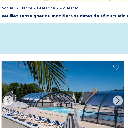
Accueil
France
Bretagne
Plouescat
Veuillez renseigner ou modifier vos dates de séjours afin