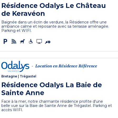
Résidence Odalys Le Château
de Keravéon
Baignée dans un écrin de verdure, la Résidence offre une
ambiance calme et reposante avec sa terrasse aménagée.
Parking et WIFI.
Location en Résidence Référence
-
Bretagne
|
Trégastel
Résidence Odalys La Baie de
Sainte Anne
Face à la mer, notre charmante résidence profite d'une
belle vue sur la Baie de Sainte Anne de Trégastel. Parking et
accès WIFI.