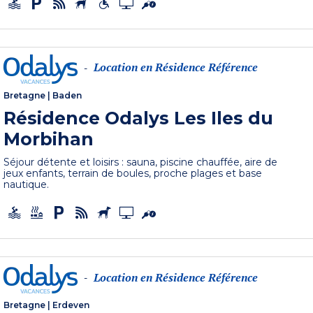
Location en Résidence Référence
-
Bretagne
|
Baden
Résidence Odalys Les Iles du
Morbihan
Séjour détente et loisirs : sauna, piscine chauffée, aire de
jeux enfants, terrain de boules, proche plages et base
nautique.
Location en Résidence Référence
-
Bretagne
|
Erdeven