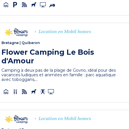
Location en Mobil homes
-
Bretagne
|
Quiberon
Flower Camping Le Bois
d'Amour
Camping à deux pas de la plage de Govrio, idéal pour des
vacances ludiques et animées en famille : parc aquatique
avec toboggans,...
Location en Mobil homes
-