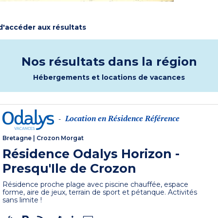
 d'accéder aux résultats
Nos résultats dans la région
Hébergements et locations de vacances
Location en Résidence Référence
-
Bretagne
|
Crozon Morgat
Résidence Odalys Horizon -
Presqu'Ile de Crozon
Résidence proche plage avec piscine chauffée, espace
forme, aire de jeux, terrain de sport et pétanque. Activités
sans limite !