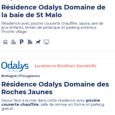
Résidence Odalys Domaine de
la baie de St Malo
Résidence avec piscine couverte chauffée, sauna, aire de
jeux enfants, terrain de pétanque et parking extérieur.
Proche village.
Location en Résidence Essentielle
-
Bretagne
|
Plougasnou
Résidence Odalys Domaine des
Roches Jaunes
Séjour face à la mer dans cette résidence avec
piscine
couverte chauffée
, salle de remise en forme et parking
gratuit.