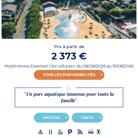
Prix à partir de
2 373 €
Mobil Home Essentiel Clim 4/6 pers.
du
08/08/2026
au 15/08/2026
VOIR LES DISPONIBILITÉS
"Un parc aquatique immense pour toute la
famille"
PHOTOS
CARTE