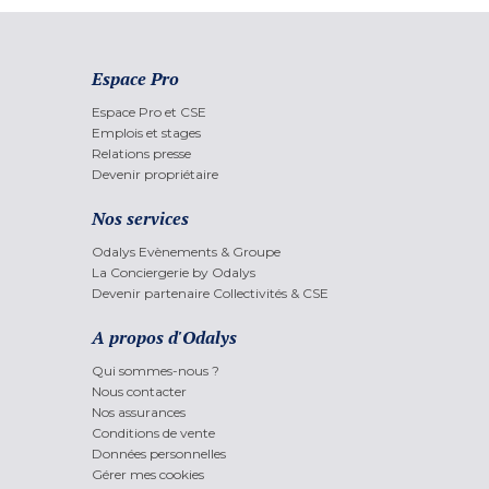
Espace Pro
Espace Pro et CSE
Emplois et stages
Relations presse
Devenir propriétaire
Nos services
Odalys Evènements & Groupe
La Conciergerie by Odalys
Devenir partenaire Collectivités & CSE
A propos d'Odalys
Qui sommes-nous ?
Nous contacter
Nos assurances
Conditions de vente
Données personnelles
Gérer mes cookies