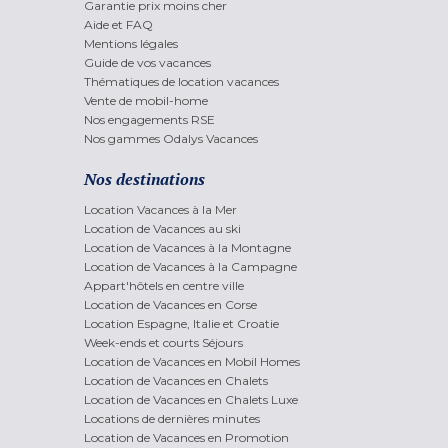
Garantie prix moins cher
Aide et FAQ
Mentions légales
Guide de vos vacances
Thématiques de location vacances
Vente de mobil-home
Nos engagements RSE
Nos gammes Odalys Vacances
Nos destinations
Location Vacances à la Mer
Location de Vacances au ski
Location de Vacances à la Montagne
Location de Vacances à la Campagne
Appart'hôtels en centre ville
Location de Vacances en Corse
Location Espagne, Italie et Croatie
Week-ends et courts Séjours
Location de Vacances en Mobil Homes
Location de Vacances en Chalets
Location de Vacances en Chalets Luxe
Locations de dernières minutes
Location de Vacances en Promotion