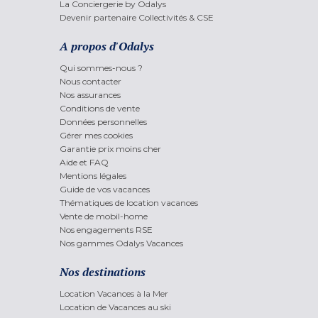
La Conciergerie by Odalys
Devenir partenaire Collectivités & CSE
A propos d'Odalys
Qui sommes-nous ?
Nous contacter
Nos assurances
Conditions de vente
Données personnelles
Gérer mes cookies
Garantie prix moins cher
Aide et FAQ
Mentions légales
Guide de vos vacances
Thématiques de location vacances
Vente de mobil-home
Nos engagements RSE
Nos gammes Odalys Vacances
Nos destinations
Location Vacances à la Mer
Location de Vacances au ski