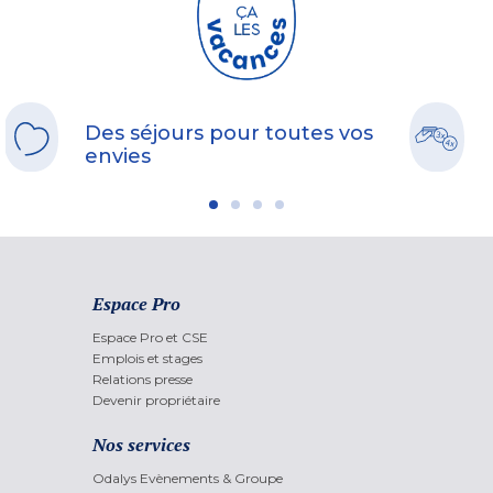
Des séjours pour toutes vos
envies
Espace Pro
Espace Pro et CSE
Emplois et stages
Relations presse
Devenir propriétaire
Nos services
Odalys Evènements & Groupe