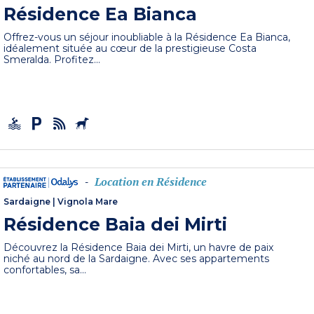
Résidence Ea Bianca
Offrez-vous un séjour inoubliable à la Résidence Ea Bianca,
idéalement située au cœur de la prestigieuse Costa
Smeralda. Profitez...
Location en Résidence
-
Sardaigne
|
Vignola Mare
Résidence Baia dei Mirti
Découvrez la Résidence Baia dei Mirti, un havre de paix
niché au nord de la Sardaigne. Avec ses appartements
confortables, sa...