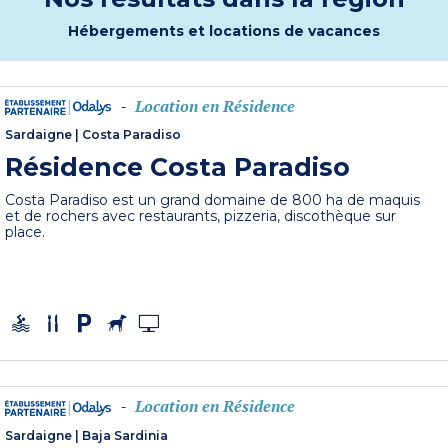
Hébergements et locations de vacances
Location en Résidence
-
Sardaigne
|
Costa Paradiso
Résidence Costa Paradiso
Costa Paradiso est un grand domaine de 800 ha de maquis
et de rochers avec restaurants, pizzeria, discothèque sur
place.
Location en Résidence
-
Sardaigne
|
Baja Sardinia