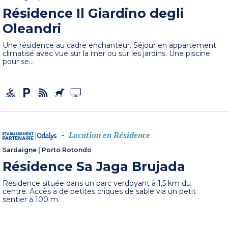
Résidence Il Giardino degli
Oleandri
Une résidence au cadre enchanteur. Séjour en appartement
climatisé avec vue sur la mer ou sur les jardins. Une piscine
pour se...
Location en Résidence
-
Sardaigne
|
Porto Rotondo
Résidence Sa Jaga Brujada
Résidence située dans un parc verdoyant à 1,5 km du
centre. Accès à de petites criques de sable via un petit
sentier à 100 m.