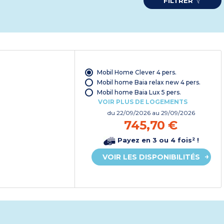
FILTRER
Mobil Home Clever 4 pers.
Mobil home Baia relax new 4 pers.
Mobil home Baia Lux 5 pers.
VOIR PLUS DE LOGEMENTS
du
22/09/2026
au 29/09/2026
745,70 €
Payez en 3 ou 4 fois² !
VOIR LES DISPONIBILITÉS