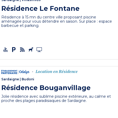
Résidence Le Fontane
Résidence à 15 mn du centre ville proposant piscine
aménagée pour vous détendre en saison. Sur place : espace
barbecue et parking.
Location en Résidence
-
Sardaigne
|
Budoni
Résidence Bouganvillage
Jolie résidence avec sublime piscine extérieure, au calme et
proche des plages paradisiaques de Sardaigne.