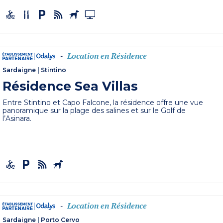
Location en Résidence
-
Sardaigne
|
Stintino
Résidence Sea Villas
Entre Stintino et Capo Falcone, la résidence offre une vue
panoramique sur la plage des salines et sur le Golf de
l’Asinara.
Location en Résidence
-
Sardaigne
|
Porto Cervo