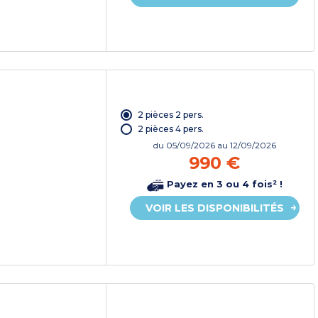
2 pièces 2 pers.
2 pièces 4 pers.
du
05/09/2026
au 12/09/2026
990 €
Payez en 3 ou 4 fois² !
VOIR LES DISPONIBILITÉS