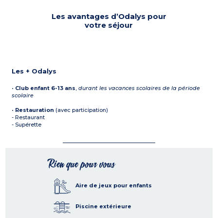
Les avantages d’Odalys pour
votre séjour
Les + Odalys
•
Club enfant 6-13 ans
,
durant les vacances scolaires de la période
scolaire
•
Restauration
(avec participation)
- Restaurant
- Supérette
Rien que pour vous
Aire de jeux pour enfants
Piscine extérieure