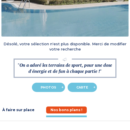
Désolé, votre sélection n'est plus disponible. Merci de modifier
votre recherche
"On a adoré les terrains de sport, pour une dose
d'énergie et de fun à chaque partie !"
PHOTOS
CARTE
À faire sur place
Nos bons plans !