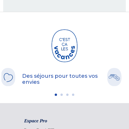
Des séjours pour toutes vos
envies
Espace Pro