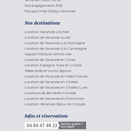
Nos engagements RSE
Nos gammes Odalys Vacances
Nos destinations
Location Vacances à la Mer
Location de Vacances au ski
Location de Vacances à la Montagne
Location de Vacances à la Campagne
Appart'hôtels en centre ville
Location de Vacances en Corse
Location Espagne, Italie et Croatie
Week-ends et courts Séjours
Location de Vacances en Mobil Homes
Location de Vacances en Chalets
Location de Vacances en Chalets Luxe
Locations de dernières minutes
Location de Vacances en Promotion
Location Vacances Séjour en Groupe
Infos et réservations
Service gratuit +
04 84 47 49 22
prix appel