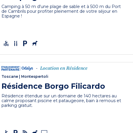
Camping à 50 m d'une plage de sable et à 500 m du Port
de Cambrils pour profiter pleinement de votre séjour en
Espagne !
Location en Résidence
-
Toscane
|
Montespertoli
Résidence Borgo Filicardo
Résidence étendue sur un domaine de 140 hectares au
calme proposant piscine et pataugeoire, bain à remous et
parking gratuit.