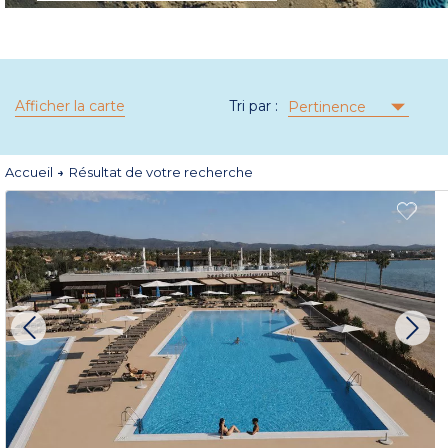
Afficher la carte
Tri par :
Pertinence
Accueil
Résultat de votre recherche