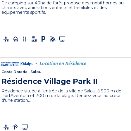
Ce camping sur 40ha de forêt propose des mobil homes ou
chalets avec animations enfants et familiales et des
équipements sportifs.
Location en Résidence
-
Costa Dorada
|
Salou
Résidence Village Park II
Résidence située à l'entrée de la ville de Salou, à 900 m de
PortAventura et 700 m de la plage. Rendez-vous au cœur
d'une station...