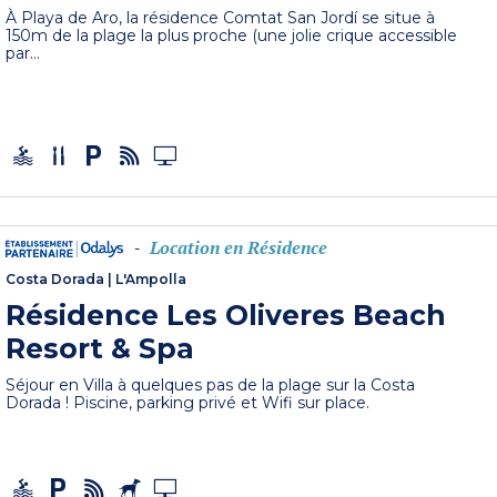
À Playa de Aro, la résidence Comtat San Jordí se situe à
150m de la plage la plus proche (une jolie crique accessible
par...
Location en Résidence
-
Costa Dorada
|
L'Ampolla
Résidence Les Oliveres Beach
Resort & Spa
Séjour en Villa à quelques pas de la plage sur la Costa
Dorada ! Piscine, parking privé et Wifi sur place.