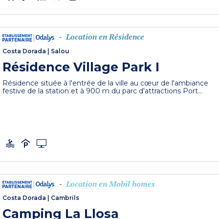
Location en Résidence
-
Costa Dorada
|
Salou
Résidence Village Park I
Résidence située à l'entrée de la ville au cœur de l'ambiance
festive de la station et à 900 m du parc d'attractions Port...
Location en Mobil homes
-
Costa Dorada
|
Cambrils
Camping La Llosa