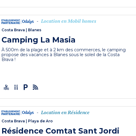
Location en Mobil homes
-
Costa Brava
|
Blanes
Camping La Masia
À 500m de la plage et à 2 km des commerces, le camping
propose des vacances à Blanes sous le soleil de la Costa
Brava !
Location en Résidence
-
Costa Brava
|
Playa de Aro
Résidence Comtat Sant Jordi