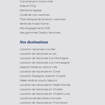
Garantie prix moins cher
Aide et FAQ
Mentions légales
Guide de vos vacances
Thématiques de location vacances
Vente de mobil-home
Nos engagements RSE
Nos gammes Odalys Vacances
Nos destinations
Location Vacances à la Mer
Location de Vacances au ski
Location de Vacances à la Montagne
Location de Vacances à la Campagne
Appart'hôtels en centre ville
Location de Vacances en Corse
Location Espagne, Italie et Croatie
Week-ends et courts Séjours
Location de Vacances en Mobil Homes
Location de Vacances en Chalets
Location de Vacances en Chalets Luxe
Locations de dernières minutes
Location de Vacances en Promotion