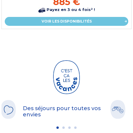
885 €
Payez en 3 ou 4 fois² !
VOIR LES DISPONIBILITÉS
Des séjours pour toutes vos
envies