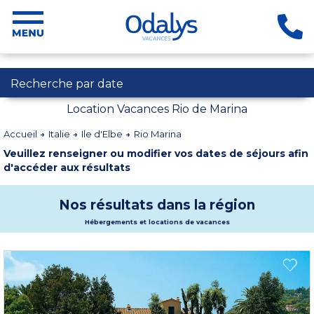
Recherche par date
Location Vacances Rio de Marina
Accueil
Italie
Ile d'Elbe
Rio Marina
Veuillez renseigner ou modifier vos dates de séjours afin
d'accéder aux résultats
Nos résultats dans la région
Hébergements et locations de vacances