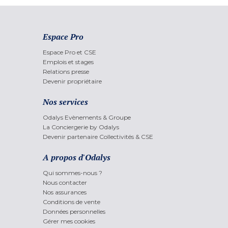
Espace Pro
Espace Pro et CSE
Emplois et stages
Relations presse
Devenir propriétaire
Nos services
Odalys Evènements & Groupe
La Conciergerie by Odalys
Devenir partenaire Collectivités & CSE
A propos d'Odalys
Qui sommes-nous ?
Nous contacter
Nos assurances
Conditions de vente
Données personnelles
Gérer mes cookies