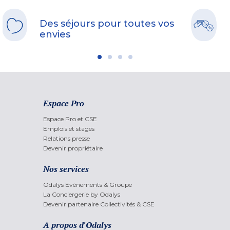
Des séjours pour toutes vos
envies
Espace Pro
Espace Pro et CSE
Emplois et stages
Relations presse
Devenir propriétaire
Nos services
Odalys Evènements & Groupe
La Conciergerie by Odalys
Devenir partenaire Collectivités & CSE
A propos d'Odalys