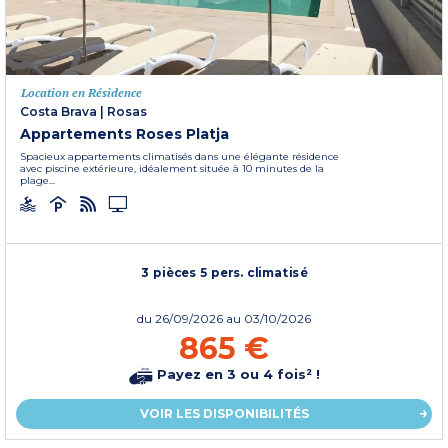
Location en Résidence
Costa Brava
|
Rosas
Appartements Roses Platja
Spacieux appartements climatisés dans une élégante résidence
avec piscine extérieure, idéalement située à 10 minutes de la
plage...
3 pièces 5 pers. climatisé
du
26/09/2026
au 03/10/2026
865 €
Payez en 3 ou 4 fois² !
VOIR LES DISPONIBILITÉS