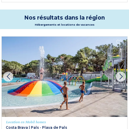
Nos résultats dans la région
Hébergements et locations de vacances
Location en Mobil homes
Costa Brava
|
Pals - Playa de Pals