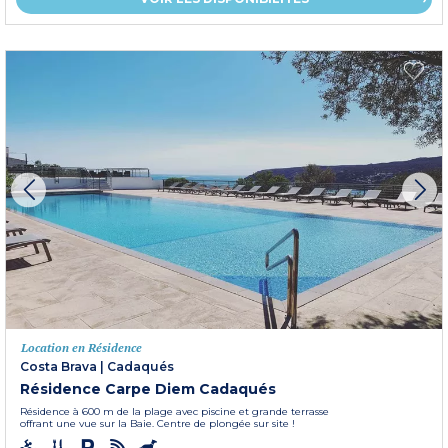
Location en Résidence
Costa Brava
|
Cadaqués
Résidence Carpe Diem Cadaqués
Résidence à 600 m de la plage avec piscine et grande terrasse
offrant une vue sur la Baie. Centre de plongée sur site !