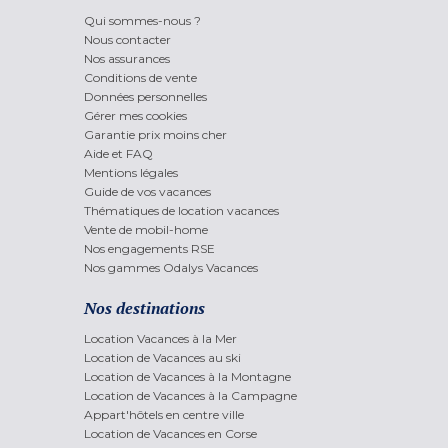
Qui sommes-nous ?
Nous contacter
Nos assurances
Conditions de vente
Données personnelles
Gérer mes cookies
Garantie prix moins cher
Aide et FAQ
Mentions légales
Guide de vos vacances
Thématiques de location vacances
Vente de mobil-home
Nos engagements RSE
Nos gammes Odalys Vacances
Nos destinations
Location Vacances à la Mer
Location de Vacances au ski
Location de Vacances à la Montagne
Location de Vacances à la Campagne
Appart'hôtels en centre ville
Location de Vacances en Corse