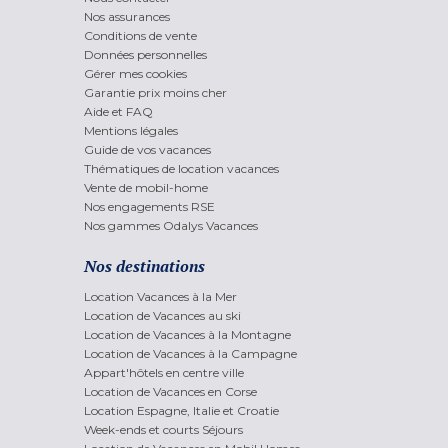
Nos assurances
Conditions de vente
Données personnelles
Gérer mes cookies
Garantie prix moins cher
Aide et FAQ
Mentions légales
Guide de vos vacances
Thématiques de location vacances
Vente de mobil-home
Nos engagements RSE
Nos gammes Odalys Vacances
Nos destinations
Location Vacances à la Mer
Location de Vacances au ski
Location de Vacances à la Montagne
Location de Vacances à la Campagne
Appart'hôtels en centre ville
Location de Vacances en Corse
Location Espagne, Italie et Croatie
Week-ends et courts Séjours