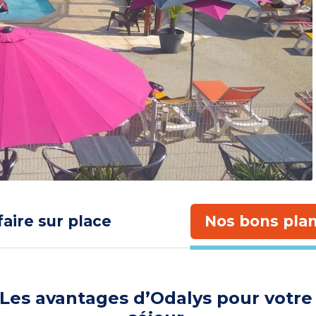
faire sur place
Nos bons plan
Les avantages d’Odalys pour votre