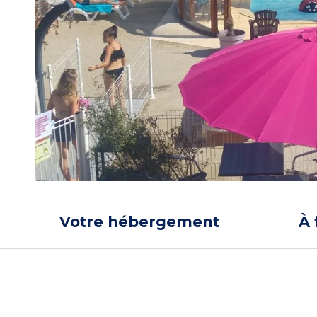
Votre hébergement
À 