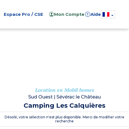
Espace Pro / CSE
Mon Compte
Aide
?
Location en Mobil homes
Sud Ouest
|
Sévérac le Château
Camping Les Calquières
Désolé, votre sélection n'est plus disponible. Merci de modifier votre
recherche