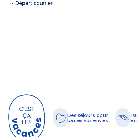
- Départ courrier
Des séjours pour
Pa
toutes vos envies
en