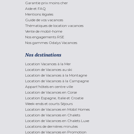
Garantie prix moins cher
Aide et FAQ
Mentions légales
Guide de vos vacances
Thématiques de location vacances
Vente de mobil-home
Nos engagements RSE
Nos gammes Odalys Vacances
Nos destinations
Location Vacances à la Mer
Location de Vacances au ski
Location de Vacances à la Montagne
Location de Vacances à la Campagne
Appart'hôtels en centre ville
Location de Vacances en Corse
Location Espagne, Italie et Croatie
Week-ends et courts Séjours
Location de Vacances en Mobil Homes
Location de Vacances en Chalets
Location de Vacances en Chalets Luxe
Locations de dernières minutes
Location de Vacances en Promotion