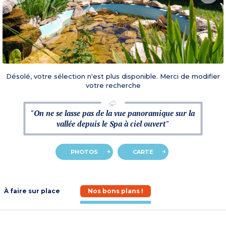
Désolé, votre sélection n'est plus disponible. Merci de modifier
votre recherche
"On ne se lasse pas de la vue panoramique sur la
vallée depuis le Spa à ciel ouvert"
PHOTOS
CARTE
À faire sur place
Nos bons plans !