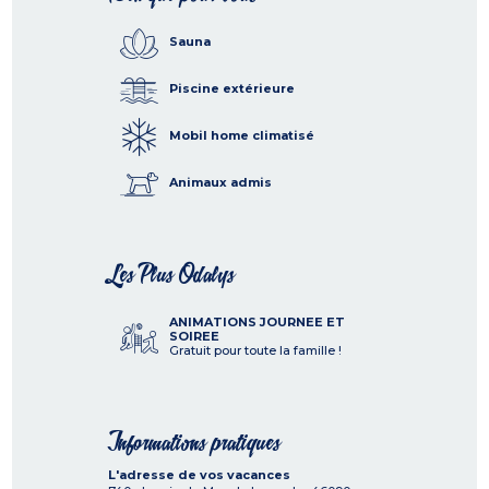
Sauna
Piscine extérieure
Mobil home climatisé
Animaux admis
Les Plus Odalys
ANIMATIONS JOURNEE ET
SOIREE
Gratuit pour toute la famille !
Informations pratiques
L'adresse de vos vacances