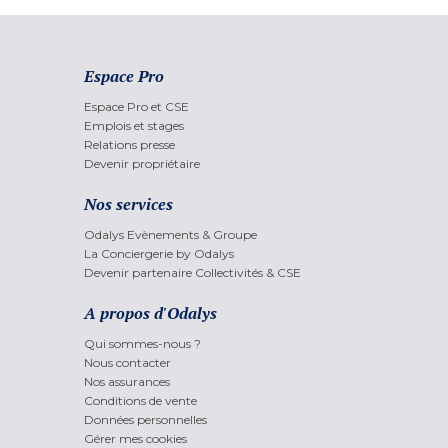
Espace Pro
Espace Pro et CSE
Emplois et stages
Relations presse
Devenir propriétaire
Nos services
Odalys Evènements & Groupe
La Conciergerie by Odalys
Devenir partenaire Collectivités & CSE
A propos d'Odalys
Qui sommes-nous ?
Nous contacter
Nos assurances
Conditions de vente
Données personnelles
Gérer mes cookies