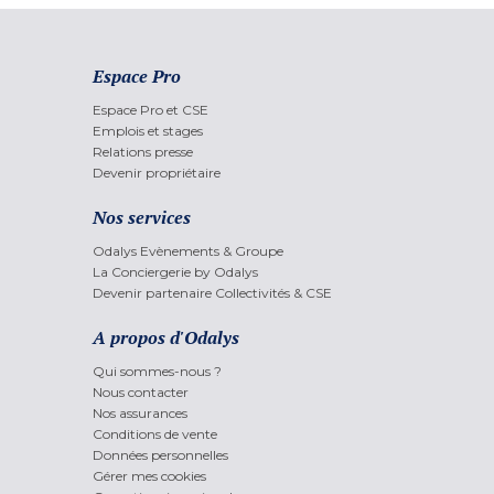
Espace Pro
Espace Pro et CSE
Emplois et stages
Relations presse
Devenir propriétaire
Nos services
Odalys Evènements & Groupe
La Conciergerie by Odalys
Devenir partenaire Collectivités & CSE
A propos d'Odalys
Qui sommes-nous ?
Nous contacter
Nos assurances
Conditions de vente
Données personnelles
Gérer mes cookies