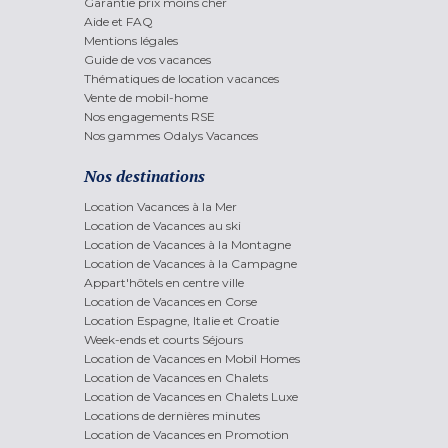
Garantie prix moins cher
Aide et FAQ
Mentions légales
Guide de vos vacances
Thématiques de location vacances
Vente de mobil-home
Nos engagements RSE
Nos gammes Odalys Vacances
Nos destinations
Location Vacances à la Mer
Location de Vacances au ski
Location de Vacances à la Montagne
Location de Vacances à la Campagne
Appart'hôtels en centre ville
Location de Vacances en Corse
Location Espagne, Italie et Croatie
Week-ends et courts Séjours
Location de Vacances en Mobil Homes
Location de Vacances en Chalets
Location de Vacances en Chalets Luxe
Locations de dernières minutes
Location de Vacances en Promotion