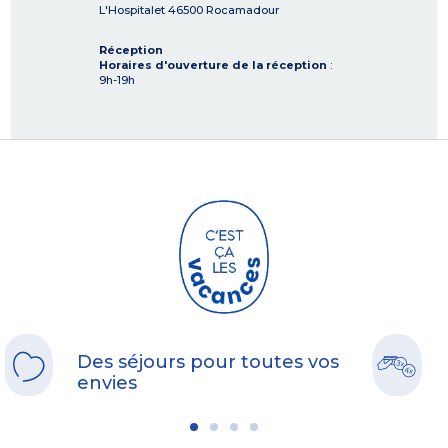
L'Hospitalet
46500
Rocamadour
Réception
Horaires d'ouverture de la réception
:
9h-19h
Des séjours pour toutes vos
envies