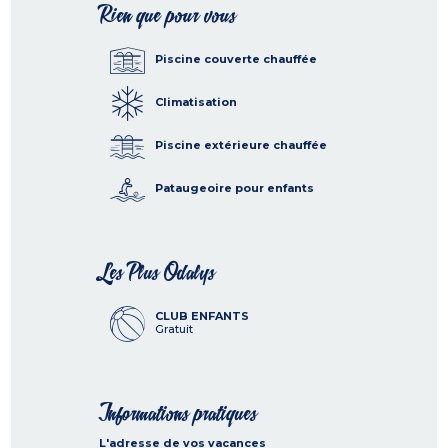
Rien que pour vous
Piscine couverte chauffée
Climatisation
Piscine extérieure chauffée
Pataugeoire pour enfants
Les Plus Odalys
CLUB ENFANTS
Gratuit
Informations pratiques
L'adresse de vos vacances