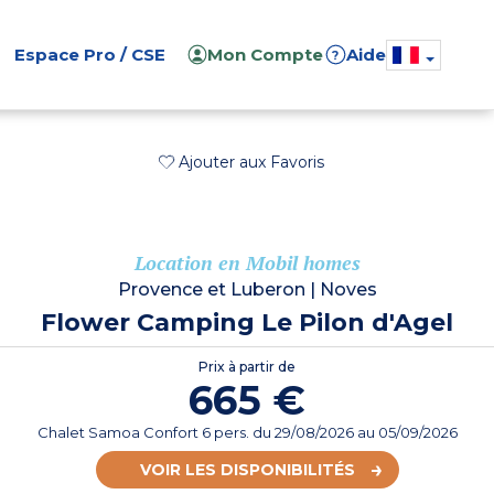
Espace Pro / CSE
Mon Compte
Aide
?
Ajouter aux Favoris
Location en Mobil homes
Provence et Luberon
|
Noves
Flower Camping Le Pilon d'Agel
Prix à partir de
665 €
Chalet Samoa Confort 6 pers.
du
29/08/2026
au 05/09/2026
VOIR LES DISPONIBILITÉS