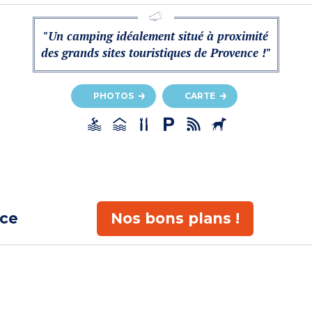
"Un camping idéalement situé à proximité
des grands sites touristiques de Provence !"
PHOTOS
CARTE
ace
Nos bons plans !