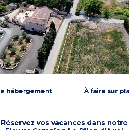
re hébergement
À faire sur pl
Réservez vos vacances dans notre