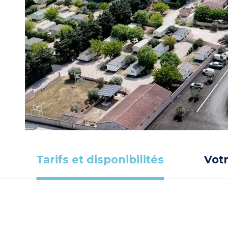
Tarifs et disponibilités
Vot