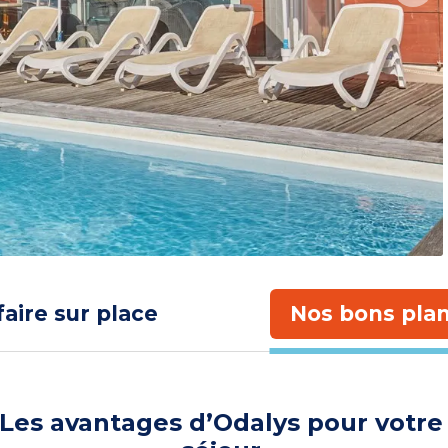
faire sur place
Nos bons plan
Les avantages d’Odalys pour votre