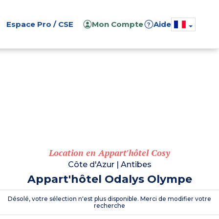
Espace Pro / CSE
Mon Compte
Aide
?
Location en Appart'hôtel Cosy
Côte d'Azur
|
Antibes
Appart'hôtel Odalys Olympe
Désolé, votre sélection n'est plus disponible. Merci de modifier votre
recherche