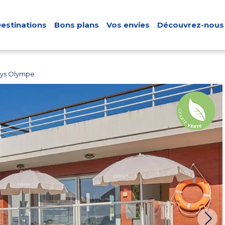
estinations
Bons plans
Vos envies
Découvrez-nous
lys Olympe