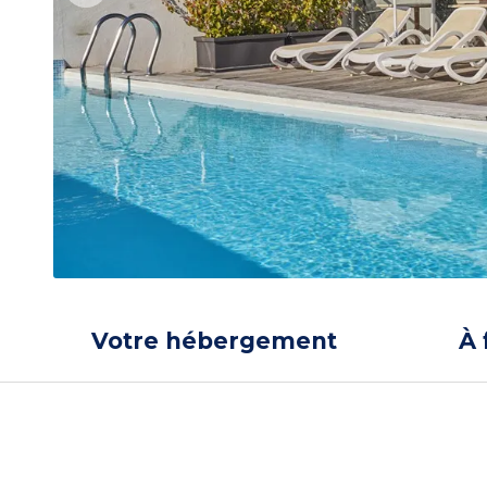
Votre hébergement
À 