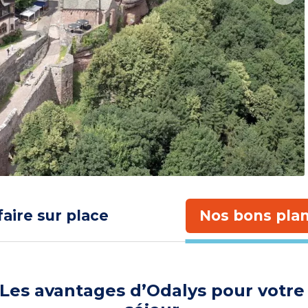
faire sur place
Nos bons plan
Les avantages d’Odalys pour votre