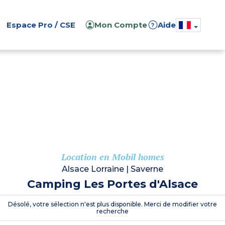
Espace Pro / CSE
Mon Compte
Aide
?
Location en Mobil homes
Alsace Lorraine
|
Saverne
Camping Les Portes d'Alsace
Désolé, votre sélection n'est plus disponible. Merci de modifier votre
recherche