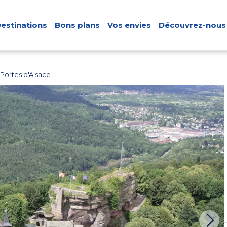
estinations
Bons plans
Vos envies
Découvrez-nous
Portes d'Alsace