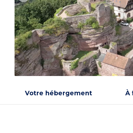
Votre hébergement
À 