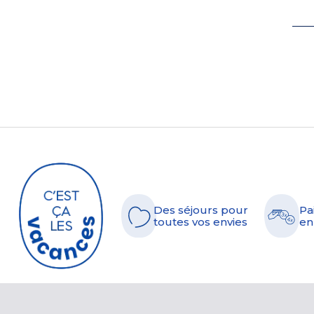
Des séjours pour
Pa
toutes vos envies
en