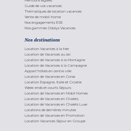
Mentions légales
Guide de vos vacances
Thématiques de location vacances
Vente de mobil-home
Nos engagements RSE
Nos gammes Odalys Vacances
Nos destinations
Location Vacances à la Mer
Location de Vacances au ski
Location de Vacances à la Montagne
Location de Vacances à la Campagne
Appart'hôtels en centre ville
Location de Vacances en Corse
Location Espagne, Italie et Croatie
Week-ends et courts Séjours
Location de Vacances en Mobil Homes
Location de Vacances en Chalets
Location de Vacances en Chalets Luxe
Locations de dernières minutes
Location de Vacances en Promotion
Location Vacances Séjour en Groupe