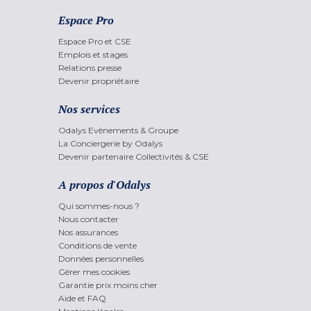
Espace Pro
Espace Pro et CSE
Emplois et stages
Relations presse
Devenir propriétaire
Nos services
Odalys Evènements & Groupe
La Conciergerie by Odalys
Devenir partenaire Collectivités & CSE
A propos d'Odalys
Qui sommes-nous ?
Nous contacter
Nos assurances
Conditions de vente
Données personnelles
Gérer mes cookies
Garantie prix moins cher
Aide et FAQ