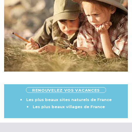
RENOUVELEZ VOS VACANCES
Les plus beaux sites naturels de France
Les plus beaux villages de France