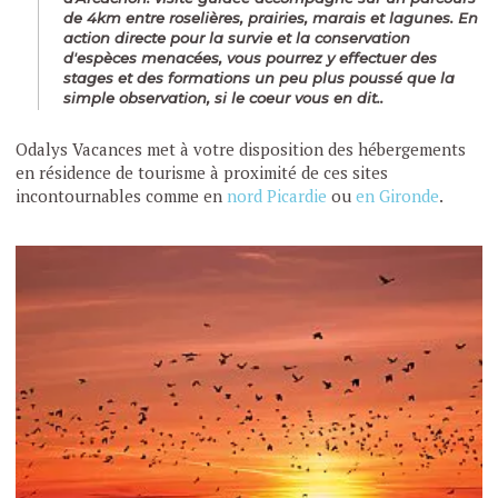
de 4km entre roselières, prairies, marais et lagunes. En
action directe pour la survie et la conservation
d'espèces menacées, vous pourrez y effectuer des
stages et des formations un peu plus poussé que la
simple observation, si le coeur vous en dit..
Odalys Vacances met à votre disposition des hébergements
en résidence de tourisme à proximité de ces sites
incontournables comme en
nord Picardie
ou
en Gironde
.