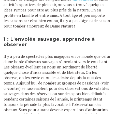
activités sportives de plein air, on vous a trouvé quelques
idées sympas pour être au plus près de la nature. On en
profite en famille et entre amis. A tout âge et peu importe
les saisons car c'est bien connu, il n'y a pas d'âge ni de saison
pour tomber amoureux de Dame Nature!
1 : L'envolée sauvage, apprendre à
observer
Il y a peu de spectacles plus magiques en ce monde que celui
d'une horde d'oiseaux sauvages s'envolant vers le couchant.
Les oiseaux éveillent en nous un sentiment de liberté,
quelque chose d'inssaisissable et de libérateur. On les
observe, on les envie et on les admire depuis la nuit des
temps. Aujourd'hui, de nombreux groupes de passionés (voir
ci-contre) se rassemblent pour des observations de volatiles
sauvages dans des réserves ou sur des spots bien délimités
pendant certaines saisons de l'année, le printemps étant
toujours la période la plus favorable à l'observation des
oiseaux. Sans pour autant devenir expert, lors d'
animation