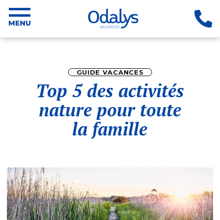
GUIDE VACANCES
Top 5 des activités
nature pour toute
la famille