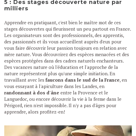
5 : Des stages découverte nature par
milliers
Apprendre en pratiquant, c'est bien le maître mot de ces
stages découvertes qui fleurissent un peu partout en France.
Les organisateurs sont des professionnels, des apprentis,
des passionnés et ils vous accueillent auprès d'eux pour
vous faire découvrir leur passion toujours en relation avec
mère nature. Vous découvrirez des espèces menacées et des
espèces protégées dans des cadres naturels enchanteurs.
Des vacances nature où l'éducation et l'approche de la
nature représentent plus qu'une simple initiation. En
travaillant avec les
faucons dans le sud de la France
, en
vous essayant à l'apiculture dans les Landes, en
randonnant à dos d'âne
entre la Provence et le
Languedoc, ou encore découvrir la vie à la ferme dans le
Périgord, rien n'est impossible. Il n'y a pas d'âges pour
apprendre, alors profitez-en!