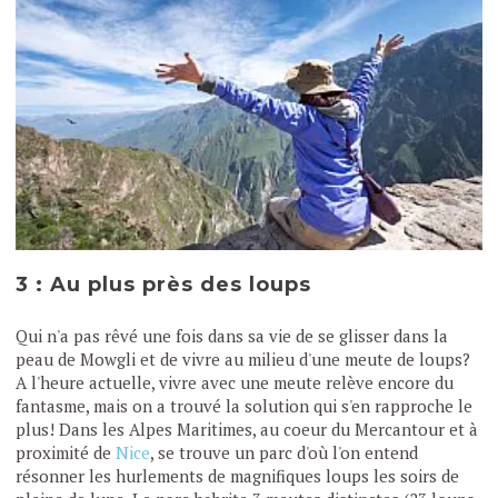
3 : Au plus près des loups
Qui n'a pas rêvé une fois dans sa vie de se glisser dans la
peau de Mowgli et de vivre au milieu d'une meute de loups?
A l'heure actuelle, vivre avec une meute relève encore du
fantasme, mais on a trouvé la solution qui s'en rapproche le
plus! Dans les Alpes Maritimes, au coeur du Mercantour et à
proximité de
Nice
, se trouve un parc d'où l'on entend
résonner les hurlements de magnifiques loups les soirs de