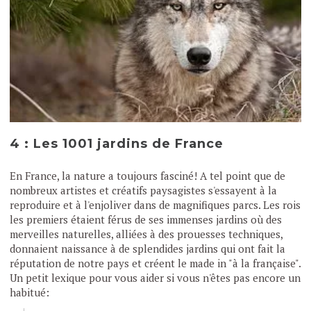
4 : Les 1001 jardins de France
En France, la nature a toujours fasciné! A tel point que de
nombreux artistes et créatifs paysagistes s'essayent à la
reproduire et à l'enjoliver dans de magnifiques parcs. Les rois
les premiers étaient férus de ses immenses jardins où des
merveilles naturelles, alliées à des prouesses techniques,
donnaient naissance à de splendides jardins qui ont fait la
réputation de notre pays et créent le made in "à la française".
Un petit lexique pour vous aider si vous n'êtes pas encore un
habitué: