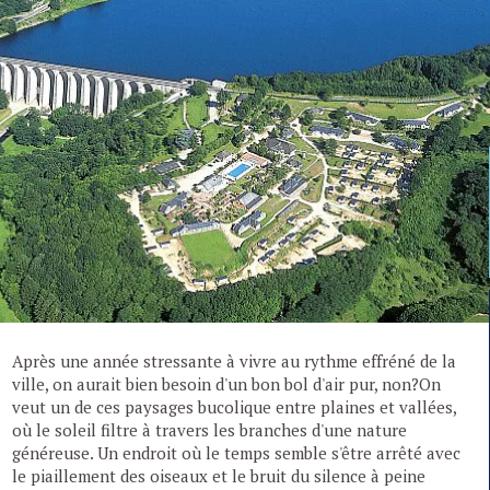
Après une année stressante à vivre au rythme effréné de la
ville, on aurait bien besoin d'un bon bol d'air pur, non?On
veut un de ces paysages bucolique entre plaines et vallées,
où le soleil filtre à travers les branches d'une nature
généreuse. Un endroit où le temps semble s'être arrêté avec
le piaillement des oiseaux et le bruit du silence à peine