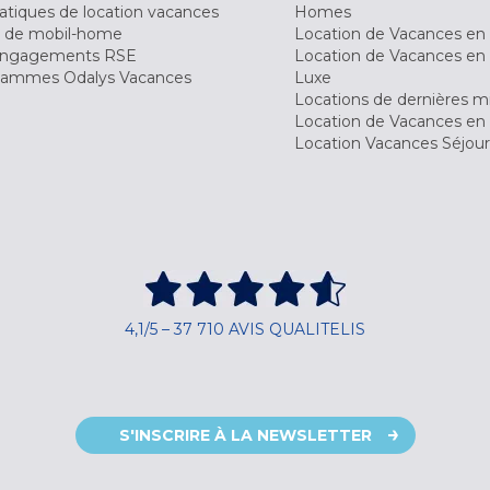
tiques de location vacances
Homes
 de mobil-home
Location de Vacances en 
engagements RSE
Location de Vacances en 
ammes Odalys Vacances
Luxe
Locations de dernières m
Location de Vacances en
Location Vacances Séjou
4,1/5 – 37 710 AVIS QUALITELIS
S'INSCRIRE À LA NEWSLETTER