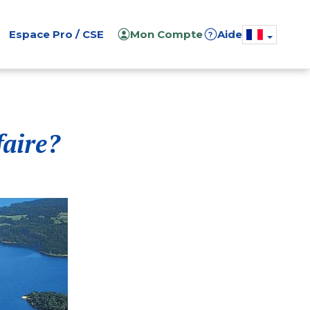
Espace Pro / CSE
Mon Compte
Aide
?
aire?