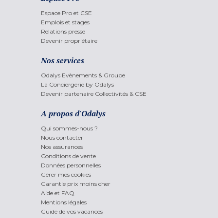
Espace Pro et CSE
Emplois et stages
Relations presse
Devenir propriétaire
Nos services
Odalys Evènements & Groupe
La Conciergerie by Odalys
Devenir partenaire Collectivités & CSE
A propos d'Odalys
Qui sommes-nous ?
Nous contacter
Nos assurances
Conditions de vente
Données personnelles
Gérer mes cookies
Garantie prix moins cher
Aide et FAQ
Mentions légales
Guide de vos vacances