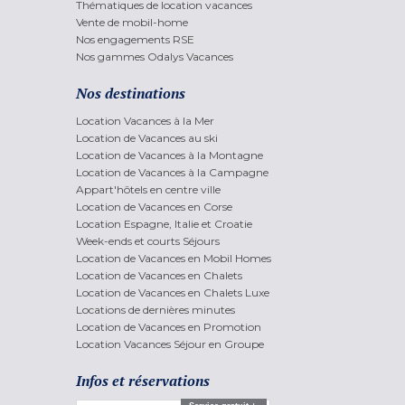
Thématiques de location vacances
Vente de mobil-home
Nos engagements RSE
Nos gammes Odalys Vacances
Nos destinations
Location Vacances à la Mer
Location de Vacances au ski
Location de Vacances à la Montagne
Location de Vacances à la Campagne
Appart'hôtels en centre ville
Location de Vacances en Corse
Location Espagne, Italie et Croatie
Week-ends et courts Séjours
Location de Vacances en Mobil Homes
Location de Vacances en Chalets
Location de Vacances en Chalets Luxe
Locations de dernières minutes
Location de Vacances en Promotion
Location Vacances Séjour en Groupe
Infos et réservations