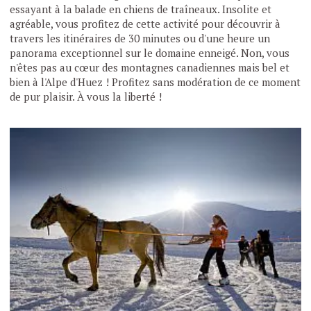
essayant à la balade en chiens de traîneaux. Insolite et
agréable, vous profitez de cette activité pour découvrir à
travers les itinéraires de 30 minutes ou d'une heure un
panorama exceptionnel sur le domaine enneigé. Non, vous
n'êtes pas au cœur des montagnes canadiennes mais bel et
bien à l'Alpe d'Huez ! Profitez sans modération de ce moment
de pur plaisir. À vous la liberté !