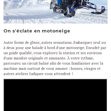
On s'éclate en motoneige
Autre forme de glisse, autres sensations. Embarquez seul ou
à deux pour une balade à bord d'une motoneige. Encadré par
un guide qualifié, vous explorez la station et ses environs
d'une manière originale et amusante. À votre rythme,
parcourez un circuit balisé afin de vous familiariser avec la
machine mais surtout de vous amuser : bosses, virages et
autres ateliers ludiques vous attendent !