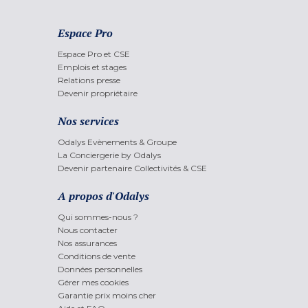
Espace Pro
Espace Pro et CSE
Emplois et stages
Relations presse
Devenir propriétaire
Nos services
Odalys Evènements & Groupe
La Conciergerie by Odalys
Devenir partenaire Collectivités & CSE
A propos d'Odalys
Qui sommes-nous ?
Nous contacter
Nos assurances
Conditions de vente
Données personnelles
Gérer mes cookies
Garantie prix moins cher