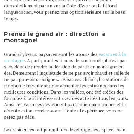
d'ensoleillement par an sur la Côte d'Azur ou le littoral
languedocien, vous prenez une option sérieuse sur le beau
temps.
Prenez le grand air : direction la
montagne!
Grand air, beaux paysages sont les atouts des
vacances à la
montagne
. A part pour les fondus de randonnée, il n'est pas
si évident de prendre la décision de partir en montagne en
été. Demeurent l'inquiétude de ne pas avoir chaud et celle de
ne pas pouvoir se baigner.... A bas ces clichés, les stations de
montagne travaillent pour accueillir les estivants dans les
meilleures conditions. Dans les vallées, ont été créées des
formules à tarif intéressant avec des activités tous les jours.
Ainsi, les vacances deviennent particulièrement riches et la
détente est au rendez-vous ! Tentez l'expérience, vous ne
serez pas déçu.
Les résidences ont par ailleurs développé des espaces bien-