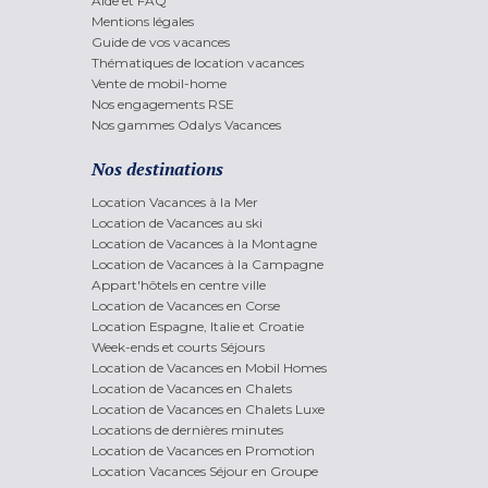
Aide et FAQ
Mentions légales
Guide de vos vacances
Thématiques de location vacances
Vente de mobil-home
Nos engagements RSE
Nos gammes Odalys Vacances
Nos destinations
Location Vacances à la Mer
Location de Vacances au ski
Location de Vacances à la Montagne
Location de Vacances à la Campagne
Appart'hôtels en centre ville
Location de Vacances en Corse
Location Espagne, Italie et Croatie
Week-ends et courts Séjours
Location de Vacances en Mobil Homes
Location de Vacances en Chalets
Location de Vacances en Chalets Luxe
Locations de dernières minutes
Location de Vacances en Promotion
Location Vacances Séjour en Groupe