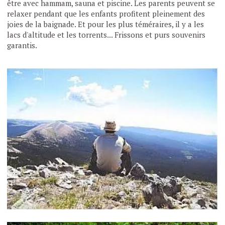
être avec hammam, sauna et piscine. Les parents peuvent se
relaxer pendant que les enfants profitent pleinement des
joies de la baignade. Et pour les plus téméraires, il y a les
lacs d'altitude et les torrents... Frissons et purs souvenirs
garantis.