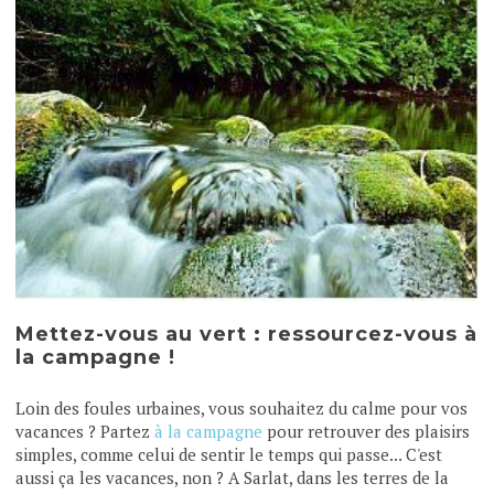
Mettez-vous au vert : ressourcez-vous à
la campagne !
Loin des foules urbaines, vous souhaitez du calme pour vos
vacances ? Partez
à la campagne
pour retrouver des plaisirs
simples, comme celui de sentir le temps qui passe... C'est
aussi ça les vacances, non ? A Sarlat, dans les terres de la