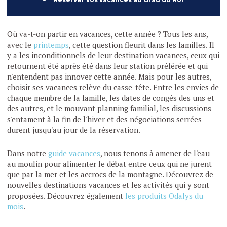
Où va-t-on partir en vacances, cette année ? Tous les ans,
avec le
printemps
, cette question fleurit dans les familles. Il
y a les inconditionnels de leur destination vacances, ceux qui
retournent été après été dans leur station préférée et qui
n'entendent pas innover cette année. Mais pour les autres,
choisir ses vacances relève du casse-tête. Entre les envies de
chaque membre de la famille, les dates de congés des uns et
des autres, et le mouvant planning familial, les discussions
s'entament à la fin de l'hiver et des négociations serrées
durent jusqu'au jour de la réservation.
Dans notre
guide vacances
, nous tenons à amener de l'eau
au moulin pour alimenter le débat entre ceux qui ne jurent
que par la mer et les accrocs de la montagne. Découvrez de
nouvelles destinations vacances et les activités qui y sont
proposées. Découvrez également
les produits Odalys du
mois
.